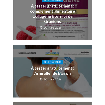
À tester gratuitement :
complément alimentaire
Collagène Eternity de
Granions
20 mars 2026
TEST PRODUIT
À tester gratuitement :
Arniroller de Boiron
20 mars 2026