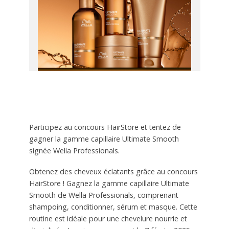
Participez au concours HairStore et tentez de
gagner la gamme capillaire Ultimate Smooth
signée Wella Professionals.
Obtenez des cheveux éclatants grâce au concours
HairStore ! Gagnez la gamme capillaire Ultimate
Smooth de Wella Professionals, comprenant
shampoing, conditionner, sérum et masque. Cette
routine est idéale pour une chevelure nourrie et