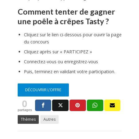
Comment tenter de gagner
une poêle à crêpes Tasty ?
Cliquez sur le lien ci-dessous pour ouvrir la page
du concours
Cliquez après sur « PARTICIPEZ »
Connectez-vous ou enregistrez-vous
Puis, terminez en validant votre participation.
DÉCOUVRIR L’OFFRE
0
partages
Thèmes
Autres