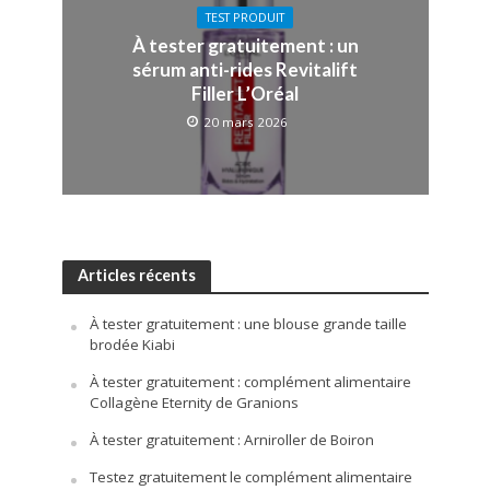
TEST PRODUIT
À tester gratuitement : un
sérum anti-rides Revitalift
Filler L’Oréal
20 mars 2026
Articles récents
À tester gratuitement : une blouse grande taille
brodée Kiabi
À tester gratuitement : complément alimentaire
Collagène Eternity de Granions
À tester gratuitement : Arniroller de Boiron
Testez gratuitement le complément alimentaire