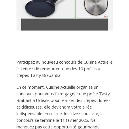
Participez au nouveau concours de Cuisine Actuelle
et tentez de remporter l’une des 10 poêles à
crêpes Tasty Brabantia !
En ce moment, Cuisine Actuelle organise un
concours pour vous faire gagner une poêle Tasty
Brabantia ! Idéale pour réaliser des crêpes dorées
et délicieuses, elle deviendra votre alliée
indispensable en cuisine. Inscrivez-vous vite, le
concours se termine le 11 février 2025. Ne
manquez pas cette opportunité gourmande !