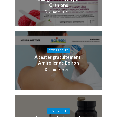
Granions
20 mars 2026
TEST PRODUIT
À tester gratuitement :
Arniroller de Boiron
20 mars 2026
TEST PRODUIT