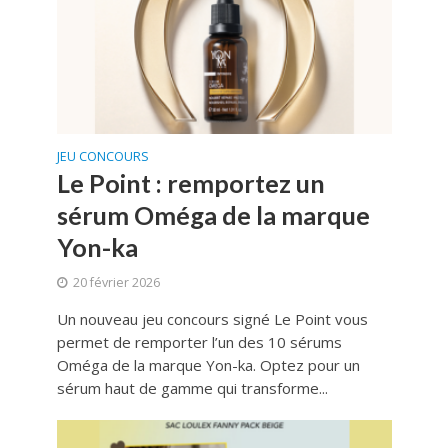
JEU CONCOURS
Le Point : remportez un
sérum Oméga de la marque
Yon-ka
20 février 2026
Un nouveau jeu concours signé Le Point vous
permet de remporter l’un des 10 sérums
Oméga de la marque Yon-ka. Optez pour un
sérum haut de gamme qui transforme...