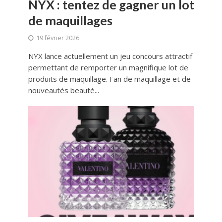
NYX : tentez de gagner un lot
de maquillages
19 février 2026
NYX lance actuellement un jeu concours attractif
permettant de remporter un magnifique lot de
produits de maquillage. Fan de maquillage et de
nouveautés beauté...