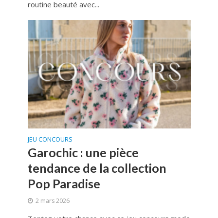
routine beauté avec...
JEU CONCOURS
Garochic : une pièce
tendance de la collection
Pop Paradise
2 mars 2026