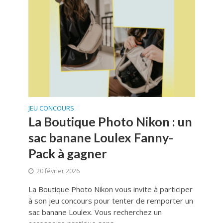
JEU CONCOURS
La Boutique Photo Nikon : un
sac banane Loulex Fanny-
Pack à gagner
20 février 2026
La Boutique Photo Nikon vous invite à participer
à son jeu concours pour tenter de remporter un
sac banane Loulex. Vous recherchez un