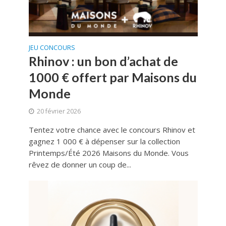
JEU CONCOURS
Rhinov : un bon d’achat de
1000 € offert par Maisons du
Monde
20 février 2026
Tentez votre chance avec le concours Rhinov et
gagnez 1 000 € à dépenser sur la collection
Printemps/Été 2026 Maisons du Monde. Vous
rêvez de donner un coup de...