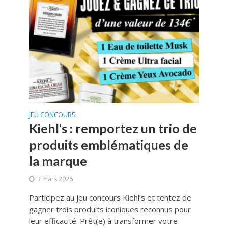
JEU CONCOURS
Kiehl’s : remportez un trio de
produits emblématiques de
la marque
3 mars 2026
Participez au jeu concours Kiehl’s et tentez de
gagner trois produits iconiques reconnus pour
leur efficacité. Prêt(e) à transformer votre