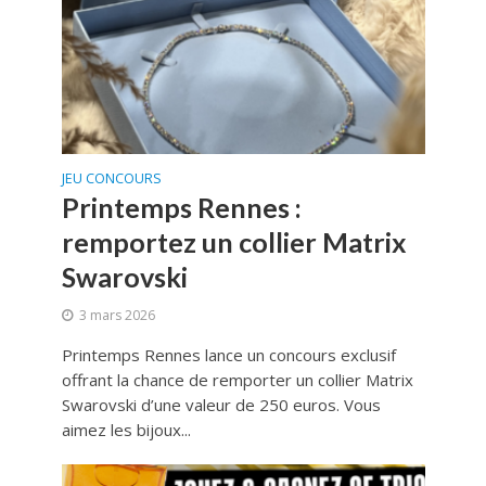
JEU CONCOURS
Printemps Rennes :
remportez un collier Matrix
Swarovski
3 mars 2026
Printemps Rennes lance un concours exclusif
offrant la chance de remporter un collier Matrix
Swarovski d’une valeur de 250 euros. Vous
aimez les bijoux...