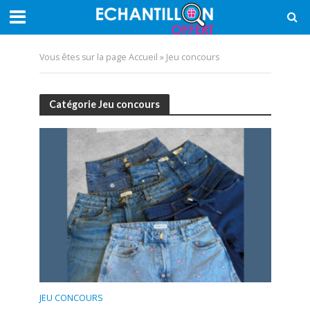
Vous êtes sur la page
Accueil
»
Jeu concours
Catégorie Jeu concours
JEU CONCOURS