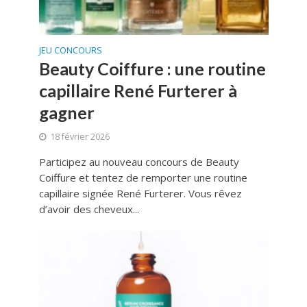
JEU CONCOURS
Beauty Coiffure : une routine
capillaire René Furterer à
gagner
18 février 2026
Participez au nouveau concours de Beauty
Coiffure et tentez de remporter une routine
capillaire signée René Furterer. Vous rêvez
d’avoir des cheveux...