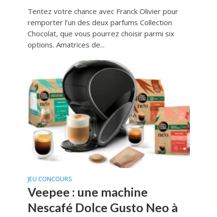
Tentez votre chance avec Franck Olivier pour
remporter l’un des deux parfums Collection
Chocolat, que vous pourrez choisir parmi six
options. Amatrices de...
JEU CONCOURS
Veepee : une machine
Nescafé Dolce Gusto Neo à