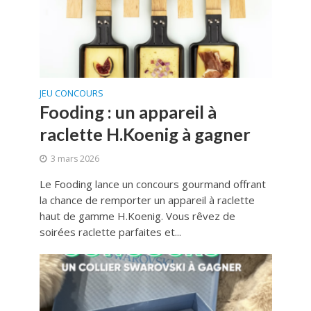
JEU CONCOURS
Fooding : un appareil à
raclette H.Koenig à gagner
3 mars 2026
Le Fooding lance un concours gourmand offrant
la chance de remporter un appareil à raclette
haut de gamme H.Koenig. Vous rêvez de
soirées raclette parfaites et...