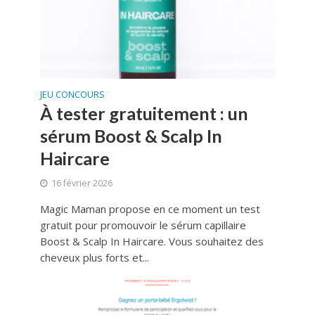
JEU CONCOURS
À tester gratuitement : un
sérum Boost & Scalp In
Haircare
16 février 2026
Magic Maman propose en ce moment un test
gratuit pour promouvoir le sérum capillaire
Boost & Scalp In Haircare. Vous souhaitez des
cheveux plus forts et...