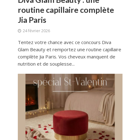
routine capillaire complète
Jia Paris
24 février 2026
Tentez votre chance avec ce concours Diva
Glam Beauty et remportez une routine capillaire
complète Jia Paris. Vos cheveux manquent de
nutrition et de souplesse...