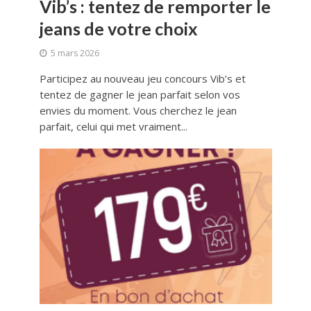
Vib’s : tentez de remporter le
jeans de votre choix
5 mars 2026
Participez au nouveau jeu concours Vib’s et
tentez de gagner le jean parfait selon vos
envies du moment. Vous cherchez le jean
parfait, celui qui met vraiment...