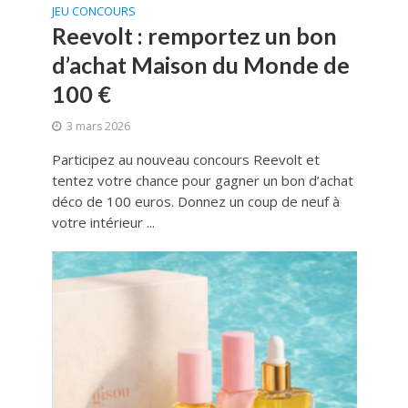
JEU CONCOURS
Reevolt : remportez un bon
d’achat Maison du Monde de
100 €
3 mars 2026
Participez au nouveau concours Reevolt et
tentez votre chance pour gagner un bon d’achat
déco de 100 euros. Donnez un coup de neuf à
votre intérieur ...