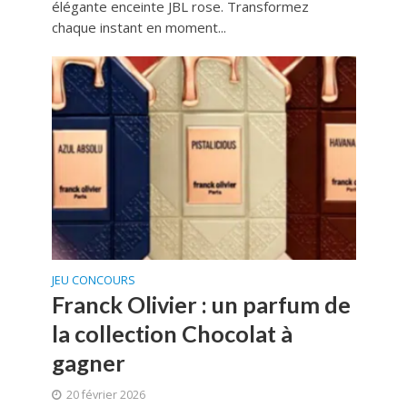
élégante enceinte JBL rose. Transformez
chaque instant en moment...
JEU CONCOURS
Franck Olivier : un parfum de
la collection Chocolat à
gagner
20 février 2026