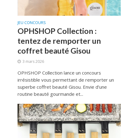
JEU CONCOURS
OPHSHOP Collection :
tentez de remporter un
coffret beauté Gisou
3 mars 2026
OPHSHOP Collection lance un concours
irrésistible vous permettant de remporter un
superbe coffret beauté Gisou. Envie d’une
routine beauté gourmande et...