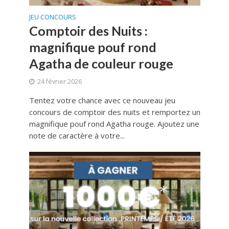
JEU CONCOURS
Comptoir des Nuits :
magnifique pouf rond
Agatha de couleur rouge
24 février 2026
Tentez votre chance avec ce nouveau jeu
concours de comptoir des nuits et remportez un
magnifique pouf rond Agatha rouge. Ajoutez une
note de caractère à votre...