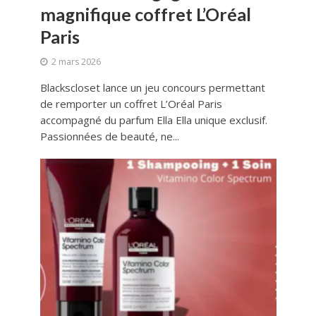
magnifique coffret L’Oréal
Paris
2 mars 2026
Blackscloset lance un jeu concours permettant
de remporter un coffret L’Oréal Paris
accompagné du parfum Ella Ella unique exclusif.
Passionnées de beauté, ne...