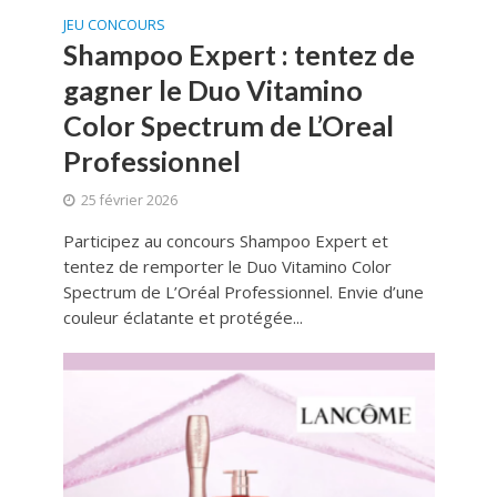
JEU CONCOURS
Shampoo Expert : tentez de
gagner le Duo Vitamino
Color Spectrum de L’Oreal
Professionnel
25 février 2026
Participez au concours Shampoo Expert et
tentez de remporter le Duo Vitamino Color
Spectrum de L’Oréal Professionnel. Envie d’une
couleur éclatante et protégée...