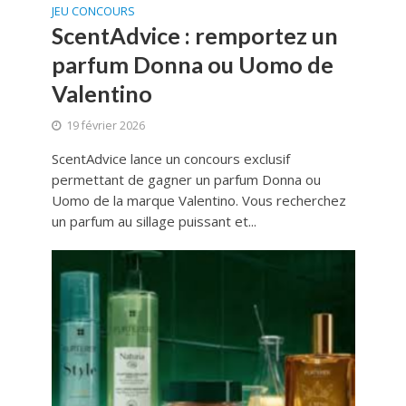
JEU CONCOURS
ScentAdvice : remportez un
parfum Donna ou Uomo de
Valentino
19 février 2026
ScentAdvice lance un concours exclusif
permettant de gagner un parfum Donna ou
Uomo de la marque Valentino. Vous recherchez
un parfum au sillage puissant et...