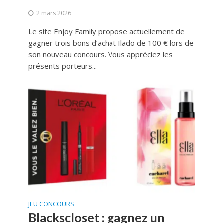
2 mars 2026
Le site Enjoy Family propose actuellement de
gagner trois bons d’achat Ilado de 100 € lors de
son nouveau concours. Vous appréciez les
présents porteurs...
JEU CONCOURS
Blackscloset : gagnez un