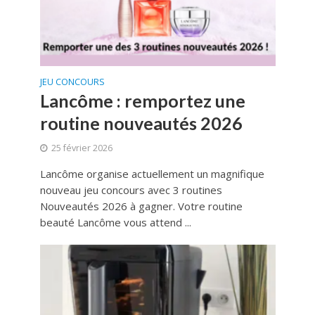
JEU CONCOURS
Lancôme : remportez une
routine nouveautés 2026
25 février 2026
Lancôme organise actuellement un magnifique
nouveau jeu concours avec 3 routines
Nouveautés 2026 à gagner. Votre routine
beauté Lancôme vous attend ...