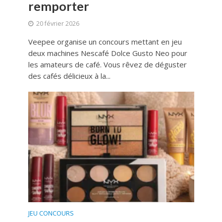
remporter
20 février 2026
Veepee organise un concours mettant en jeu
deux machines Nescafé Dolce Gusto Neo pour
les amateurs de café. Vous rêvez de déguster
des cafés délicieux à la...
JEU CONCOURS