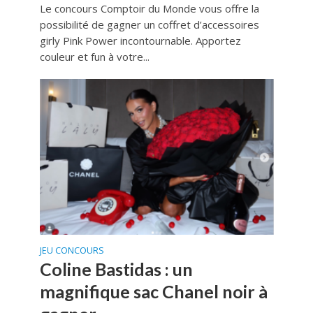
Le concours Comptoir du Monde vous offre la
possibilité de gagner un coffret d’accessoires
girly Pink Power incontournable. Apportez
couleur et fun à votre...
JEU CONCOURS
Coline Bastidas : un
magnifique sac Chanel noir à