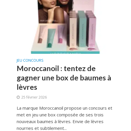
JEU CONCOURS
Moroccanoil : tentez de
gagner une box de baumes à
lèvres
25 février 2026
La marque Moroccanoil propose un concours et
met en jeu une box composée de ses trois
nouveaux baumes à lèvres. Envie de lèvres
nourries et subtilement...