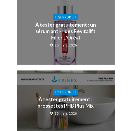
TEST PRODUIT
À tester gratuitement : un
sérum anti-rides Revitalift
Filler L’Oréal
20 mars 2026
TEST PRODUIT
À tester gratuitement :
brossettes PHB Plus Mix
20 mars 2026