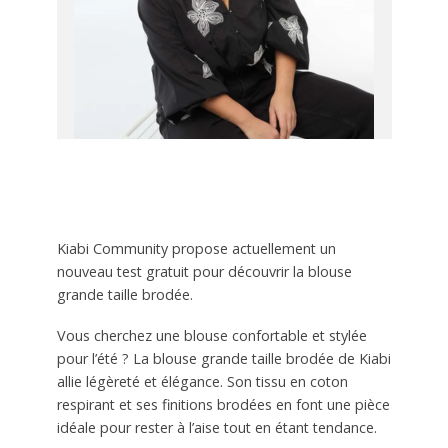
Kiabi Community propose actuellement un
nouveau test gratuit pour découvrir la blouse
grande taille brodée.
Vous cherchez une blouse confortable et stylée
pour l’été ? La blouse grande taille brodée de Kiabi
allie légèreté et élégance. Son tissu en coton
respirant et ses finitions brodées en font une pièce
idéale pour rester à l’aise tout en étant tendance.