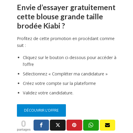
Envie d’essayer gratuitement
cette blouse grande taille
brodée Kiabi ?
Profitez de cette promotion en procédant comme
suit :
Cliquez sur le bouton ci-dessous pour accéder à
l’offre
Sélectionnez « Compléter ma candidature »
Créez votre compte sur la plateforme
Validez votre candidature.
DÉCOUVRIR L’OFFRE
0
partages