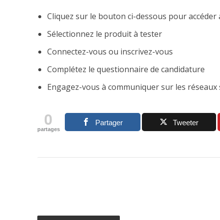
Cliquez sur le bouton ci-dessous pour accéder 
Sélectionnez le produit à tester
Connectez-vous ou inscrivez-vous
Complétez le questionnaire de candidature
Engagez-vous à communiquer sur les réseaux soc
0
Partager
Tweeter
partages