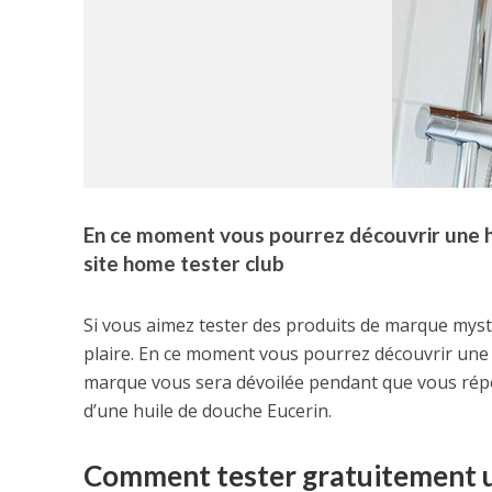
En ce moment vous pourrez découvrir une h
site home tester club
Si vous aimez tester des produits de marque myst
plaire. En ce moment vous pourrez découvrir une 
marque vous sera dévoilée pendant que vous répo
d’une huile de douche Eucerin.
Comment tester gratuitement un