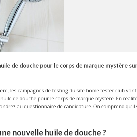
uile de douche pour le corps de marque mystère sur
ère, les campagnes de testing du site home tester club vont
huile de douche pour le corps de marque mystère. En réalité
ndrez au questionnaire de candidature. On comprend qu’il s
e nouvelle huile de douche ?