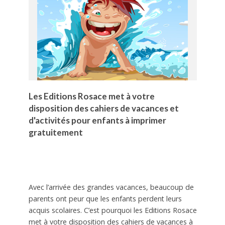
Les Editions Rosace met à votre
disposition des cahiers de vacances et
d'activités pour enfants à imprimer
gratuitement
Avec l’arrivée des grandes vacances, beaucoup de
parents ont peur que les enfants perdent leurs
acquis scolaires. C’est pourquoi les Editions Rosace
met à votre disposition des cahiers de vacances à