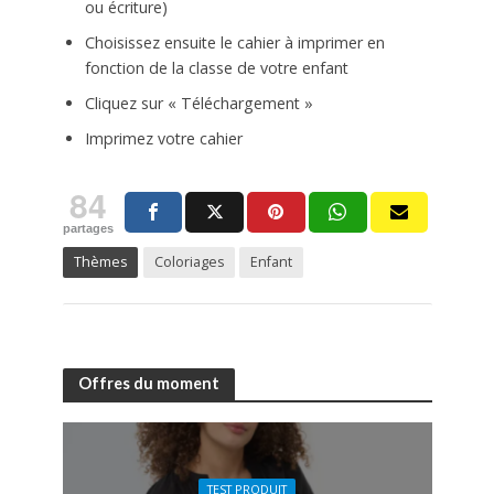
ou écriture)
Choisissez ensuite le cahier à imprimer en
fonction de la classe de votre enfant
Cliquez sur « Téléchargement »
Imprimez votre cahier
84
partages
Thèmes
Coloriages
Enfant
Offres du moment
TEST PRODUIT