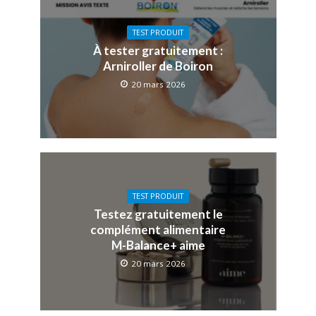
TEST PRODUIT
À tester gratuitement :
Arniroller de Boiron
20 mars 2026
TEST PRODUIT
Testez gratuitement le
complément alimentaire
M-Balance+ aime
20 mars 2026