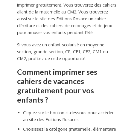
imprimer gratuitement. Vous trouverez des cahiers
allant de la maternelle au CM2. Vous trouverez
aussi sur le site des Editions Rosace un cahier
d’écriture et des cahiers de coloriages et de jeux
pour amuser vos enfants pendant l’été.
Si vous avez un enfant scolarisé en moyenne
section, grande section, CP, CE1, CE2, CM1 ou
CM2, profitez de cette opportunité.
Comment imprimer ses
cahiers de vacances
gratuitement pour vos
enfants ?
Cliquez sur le bouton ci-dessous pour accéder
au site des Editions Rosaces
Choisissez la catégorie (maternelle, élémentaire