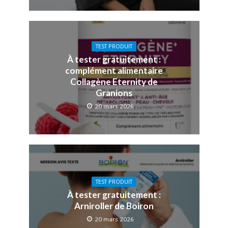
TEST PRODUIT
À tester gratuitement :
complément alimentaire
Collagène Eternity de
Granions
20 mars 2026
TEST PRODUIT
À tester gratuitement :
Arniroller de Boiron
20 mars 2026