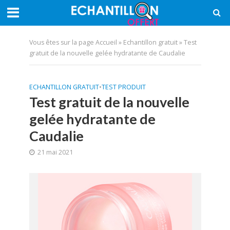
Vous êtes sur la page
Accueil
»
Echantillon gratuit
»
Test
gratuit de la nouvelle gelée hydratante de Caudalie
ECHANTILLON GRATUIT
•
TEST PRODUIT
Test gratuit de la nouvelle
gelée hydratante de
Caudalie
21 mai 2021