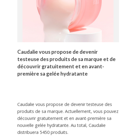
Caudalie vous propose de devenir
testeuse des produits de sa marque et de
découvrir gratuitement et en avant-
première sa gelée hydratante
Caudalie vous propose de devenir testeuse des
produits de sa marque. Actuellement, vous pouvez
découvrir gratuitement et en avant-première sa
nouvelle gelée hydratante. Au total, Caudalie
distribuera 5450 produits.