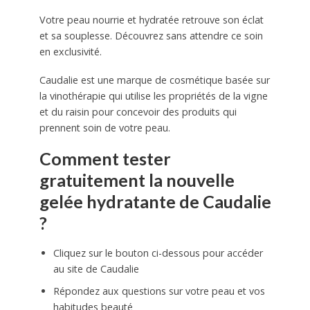
Votre peau nourrie et hydratée retrouve son éclat
et sa souplesse. Découvrez sans attendre ce soin
en exclusivité.
Caudalie est une marque de cosmétique basée sur
la vinothérapie qui utilise les propriétés de la vigne
et du raisin pour concevoir des produits qui
prennent soin de votre peau.
Comment tester
gratuitement la nouvelle
gelée hydratante de Caudalie
?
Cliquez sur le bouton ci-dessous pour accéder
au site de Caudalie
Répondez aux questions sur votre peau et vos
habitudes beauté