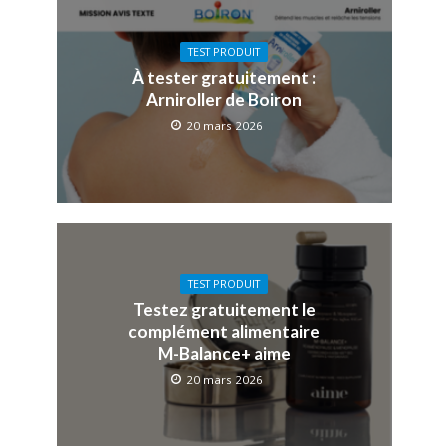
TEST PRODUIT
À tester gratuitement :
Arniroller de Boiron
20 mars 2026
TEST PRODUIT
Testez gratuitement le
complément alimentaire
M-Balance+ aime
20 mars 2026