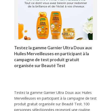
Testez la gamme Garnier Ultra Doux aux
Huiles Merveilleuses en participant à la
campagne de test produit gratuit
organisée sur Beauté Test
Testez la gamme Garnier Ultra Doux aux Huiles
Merveilleuses en participant à la campagne de test
produit gratuit organisée sur Beauté Test. 100
personnes sélectionnées recevront une routine