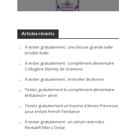
Articles récents
À tester gratuitement : une blouse grande taille
brodée Kiabi
À tester gratuitement : complément alimentaire
Collagène Eternity de Granions
À tester gratuitement : Arniroller de Boiron
Testez gratuitement le complément alimentaire
M-Balance+ aime
Testez gratuitement un baume à lèvres Princesse
pour enfant French Tendance
À tester gratuitement : un sérum anti-rides
Revitalift Filler L’Oréal