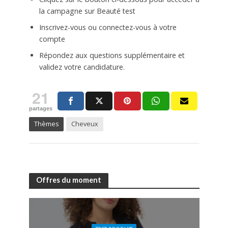
la campagne sur Beauté test
Inscrivez-vous ou connectez-vous à votre
compte
Répondez aux questions supplémentaire et
validez votre candidature.
21
partages
Thèmes
Cheveux
Offres du moment