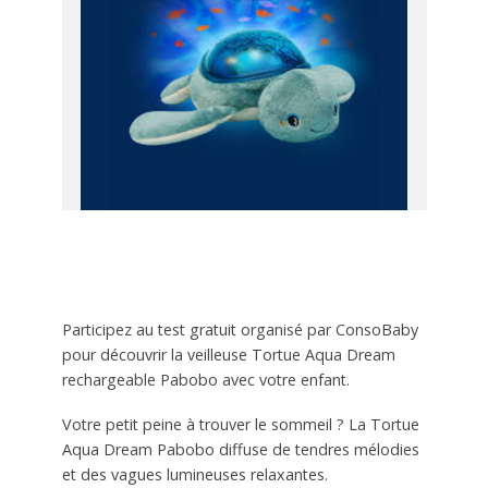
Participez au test gratuit organisé par ConsoBaby
pour découvrir la veilleuse Tortue Aqua Dream
rechargeable Pabobo avec votre enfant.
Votre petit peine à trouver le sommeil ? La Tortue
Aqua Dream Pabobo diffuse de tendres mélodies
et des vagues lumineuses relaxantes.