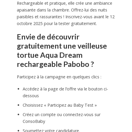
Rechargeable et pratique, elle crée une ambiance
apaisante dans la chambre. Offrez-lui des nuits
paisibles et rassurantes ! Inscrivez-vous avant le 12
octobre 2025 pour la tester gratuitement.
Envie de découvrir
gratuitement une veilleuse
tortue Aqua Dream
rechargeable Pabobo ?
Participez à la campagne en quelques clics :
Accédez à la page de l’offre via le bouton ci-
dessous
Choisissez « Participez au Baby Test »
Créez un compte ou connectez-vous sur
ConsoBaby
Soumettez votre candidature.