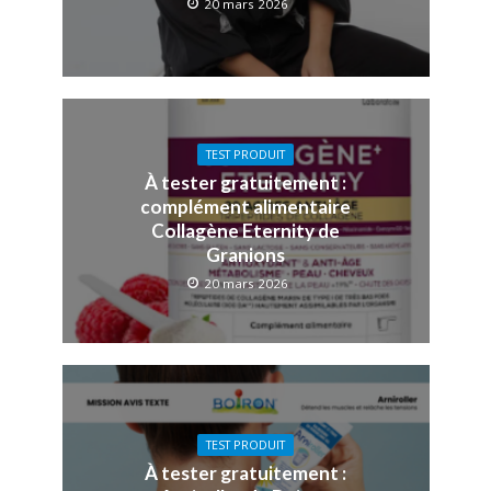
20 mars 2026
TEST PRODUIT
À tester gratuitement :
complément alimentaire
Collagène Eternity de
Granions
20 mars 2026
TEST PRODUIT
À tester gratuitement :