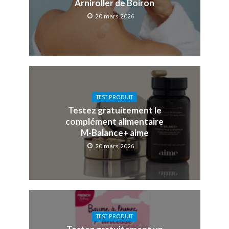
Arniroller de Boiron
20 mars 2026
TEST PRODUIT
Testez gratuitement le
complément alimentaire
M-Balance+ aime
20 mars 2026
TEST PRODUIT