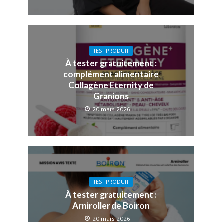
TEST PRODUIT
À tester gratuitement :
complément alimentaire
Collagène Eternity de
Granions
20 mars 2026
TEST PRODUIT
À tester gratuitement :
Arniroller de Boiron
20 mars 2026