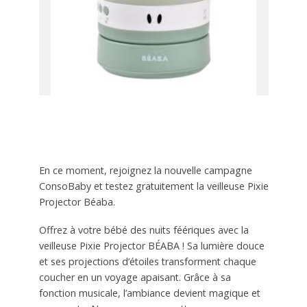
En ce moment, rejoignez la nouvelle campagne
ConsoBaby et testez gratuitement la veilleuse Pixie
Projector Béaba.
Offrez à votre bébé des nuits féériques avec la
veilleuse Pixie Projector BÉABA ! Sa lumière douce
et ses projections d’étoiles transforment chaque
coucher en un voyage apaisant. Grâce à sa
fonction musicale, l’ambiance devient magique et