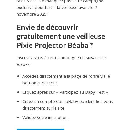
rassurante. Ne manquez pas cette campagne
exclusive pour tester la veilleuse avant le 2
novembre 2025 !
Envie de découvrir
gratuitement une veilleuse
Pixie Projector Béaba ?
Inscrivez-vous à cette campagne en suivant ces
étapes :
Accédez directement à la page de l’offre via le
bouton ci-dessous
Cliquez après sur « Participez au Baby Test »
Créez un compte ConsoBaby ou identifiez-vous
directement sur le site
Validez votre inscription.