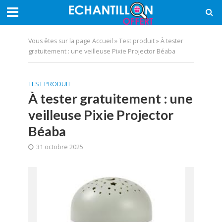
Vous êtes sur la page
Accueil
»
Test produit
»
À tester
gratuitement : une veilleuse Pixie Projector Béaba
TEST PRODUIT
À tester gratuitement : une
veilleuse Pixie Projector
Béaba
31 octobre 2025