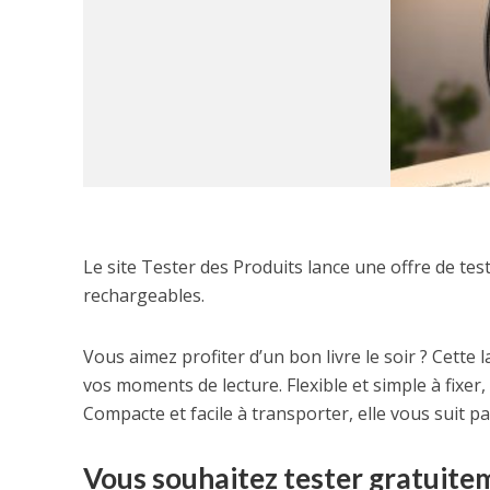
Le site Tester des Produits lance une offre de te
rechargeables.
Vous aimez profiter d’un bon livre le soir ? Cett
vos moments de lecture. Flexible et simple à fixer, 
Compacte et facile à transporter, elle vous suit pa
Vous souhaitez tester gratuite