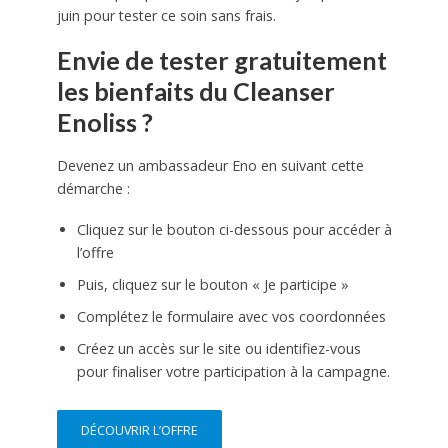
juin pour tester ce soin sans frais.
Envie de tester gratuitement
les bienfaits du Cleanser
Enoliss ?
Devenez un ambassadeur Eno en suivant cette
démarche :
Cliquez sur le bouton ci-dessous pour accéder à
l’offre
Puis, cliquez sur le bouton « Je participe »
Complétez le formulaire avec vos coordonnées
Créez un accès sur le site ou identifiez-vous
pour finaliser votre participation à la campagne.
DÉCOUVRIR L’OFFRE