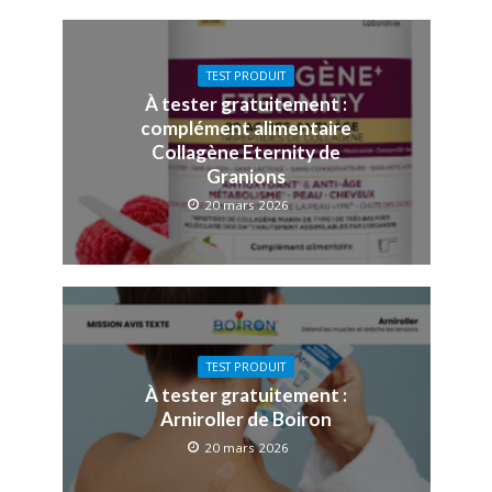
TEST PRODUIT
À tester gratuitement :
complément alimentaire
Collagène Eternity de
Granions
20 mars 2026
TEST PRODUIT
À tester gratuitement :
Arniroller de Boiron
20 mars 2026