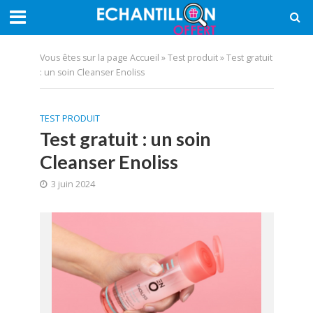
Vous êtes sur la page
Accueil
»
Test produit
»
Test gratuit
: un soin Cleanser Enoliss
TEST PRODUIT
Test gratuit : un soin
Cleanser Enoliss
3 juin 2024