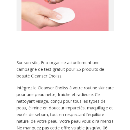
Sur son site, Eno organise actuellement une
campagne de test gratuit pour 25 produits de
beauté Cleanser Enoliss.
Intégrez le Cleanser Enoliss à votre routine skincare
pour une peau nette, fraîche et radieuse. Ce
nettoyant visage, conçu pour tous les types de
peau, élimine en douceur impuretés, maquillage et
excès de sébum, tout en respectant l’équilibre
naturel de votre peau. Votre peau vous dira merci !
Ne manquez pas cette offre valable jusqu’au 06