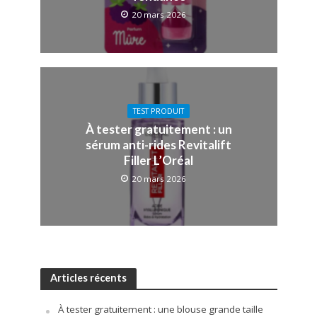
20 mars 2026
TEST PRODUIT
À tester gratuitement : un
sérum anti-rides Revitalift
Filler L’Oréal
20 mars 2026
Articles récents
À tester gratuitement : une blouse grande taille