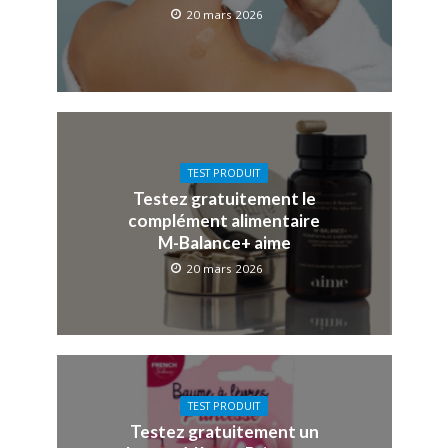
20 mars 2026
TEST PRODUIT
Testez gratuitement le
complément alimentaire
M-Balance+ aime
20 mars 2026
TEST PRODUIT
Testez gratuitement un