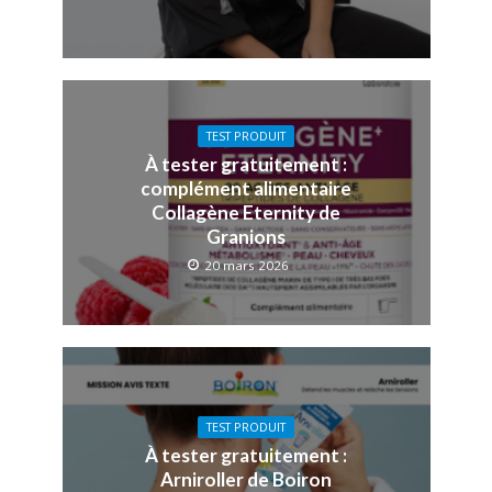
TEST PRODUIT
À tester gratuitement :
complément alimentaire
Collagène Eternity de
Granions
20 mars 2026
TEST PRODUIT
À tester gratuitement :
Arniroller de Boiron