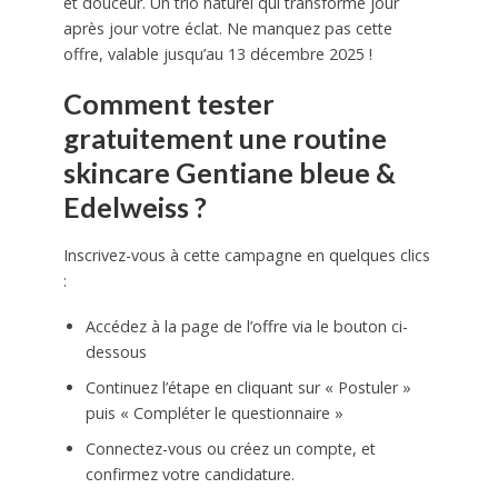
et douceur. Un trio naturel qui transforme jour
après jour votre éclat. Ne manquez pas cette
offre, valable jusqu’au 13 décembre 2025 !
Comment tester
gratuitement une routine
skincare Gentiane bleue &
Edelweiss ?
Inscrivez-vous à cette campagne en quelques clics
:
Accédez à la page de l’offre via le bouton ci-
dessous
Continuez l’étape en cliquant sur « Postuler »
puis « Compléter le questionnaire »
Connectez-vous ou créez un compte, et
confirmez votre candidature.