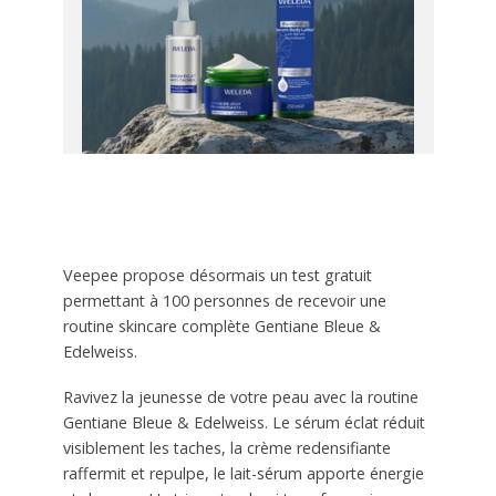
Veepee propose désormais un test gratuit
permettant à 100 personnes de recevoir une
routine skincare complète Gentiane Bleue &
Edelweiss.
Ravivez la jeunesse de votre peau avec la routine
Gentiane Bleue & Edelweiss. Le sérum éclat réduit
visiblement les taches, la crème redensifiante
raffermit et repulpe, le lait-sérum apporte énergie