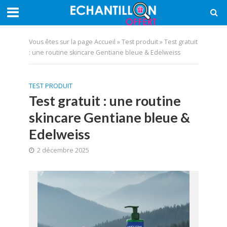
Vous êtes sur la page
Accueil
»
Test produit
»
Test gratuit
: une routine skincare Gentiane bleue & Edelweiss
TEST PRODUIT
Test gratuit : une routine
skincare Gentiane bleue &
Edelweiss
2 décembre 2025