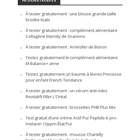
À tester gratuitement : une blouse grande taille
brodée Kiabi
À tester gratuitement : complément alimentaire
Collagène Eternity de Granions
À tester gratuitement : Arniroller de Boiron
Testez gratuitement le complément alimentaire
M-Balance+ aime
Testez gratuitement un baume à lèvres Princesse
pour enfant French Tendance
À tester gratuitement : un sérum anti-rides
Revitalift Filler L’Oréal
À tester gratuitement : brossettes PHB Plus Mix
Test gratuit d’une crème Actif Pur Peptide-6 pro-
melanin 10ppm État Pur
À tester gratuitement : mousse Chantilly