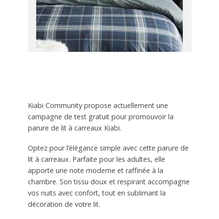
Kiabi Community propose actuellement une
campagne de test gratuit pour promouvoir la
parure de lit à carreaux Kiabi.
Optez pour l’élégance simple avec cette parure de
lit à carreaux. Parfaite pour les adultes, elle
apporte une note moderne et raffinée à la
chambre. Son tissu doux et respirant accompagne
vos nuits avec confort, tout en sublimant la
décoration de votre lit.