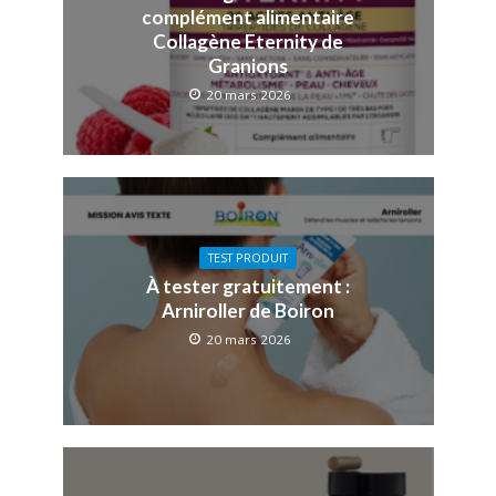
complément alimentaire
Collagène Eternity de
Granions
20 mars 2026
TEST PRODUIT
À tester gratuitement :
Arniroller de Boiron
20 mars 2026