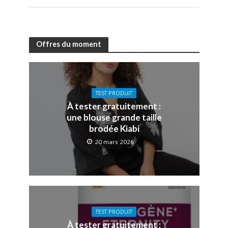
Offres du moment
TEST PRODUIT
À tester gratuitement :
une blouse grande taille
brodée Kiabi
20 mars 2026
TEST PRODUIT
À tester gratuitement :