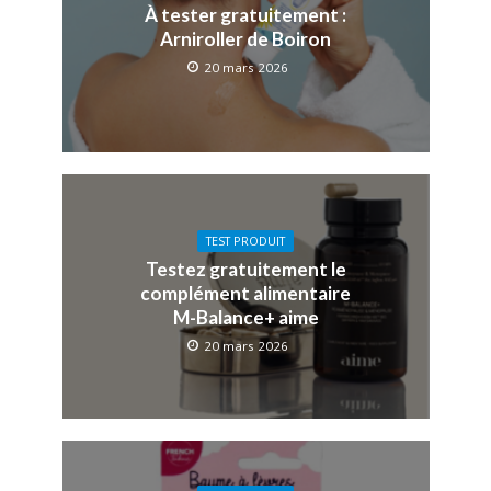
À tester gratuitement :
Arniroller de Boiron
20 mars 2026
TEST PRODUIT
Testez gratuitement le
complément alimentaire
M-Balance+ aime
20 mars 2026