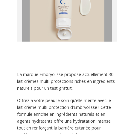
La marque Embryolisse propose actuellement 30
lait-crèmes multi-protections riches en ingrédients
naturels pour un test gratuit.
Offrez à votre peau le soin qu’elle mérite avec le
lait-crème multi-protection d’Embryolisse ! Cette
formule enrichie en ingrédients naturels et en
agents hydratants offre une hydratation intense
tout en renforçant la barrière cutanée pour