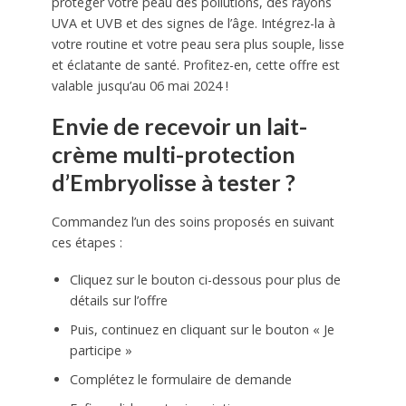
protéger votre peau des pollutions, des rayons
UVA et UVB et des signes de l’âge. Intégrez-la à
votre routine et votre peau sera plus souple, lisse
et éclatante de santé. Profitez-en, cette offre est
valable jusqu’au 06 mai 2024 !
Envie de recevoir un lait-
crème multi-protection
d’Embryolisse à tester ?
Commandez l’un des soins proposés en suivant
ces étapes :
Cliquez sur le bouton ci-dessous pour plus de
détails sur l’offre
Puis, continuez en cliquant sur le bouton « Je
participe »
Complétez le formulaire de demande