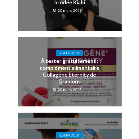
brodée Kiabi
20 mars 2026
TEST PRODUIT
À tester gratuitement :
complément alimentaire
Collagène Eternity de
Granions
20 mars 2026
TEST PRODUIT