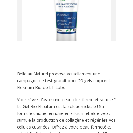
Belle au Naturel propose actuellement une
campagne de test gratuit pour 20 gels corporels
Flexilium Bio de LT Labo.
Vous rêvez d’avoir une peau plus ferme et souple ?
Le Gel Bio Flexilium est la solution idéale ! Sa
formule unique, enrichie en silicium et aloe vera,
stimule la production de collagène et régénère vos
cellules cutanées. Offrez à votre peau fermeté et