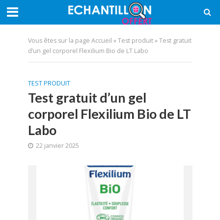
Vous êtes sur la page
Accueil
»
Test produit
»
Test gratuit
d’un gel corporel Flexilium Bio de LT Labo
TEST PRODUIT
Test gratuit d’un gel
corporel Flexilium Bio de LT
Labo
22 janvier 2025