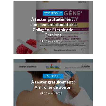
TEST PRODUIT
À tester gratuitement :
complément alimentaire
Collagène Eternity de
Granions
20 mars 2026
TEST PRODUIT
À tester gratuitement :
Arniroller de Boiron
20 mars 2026