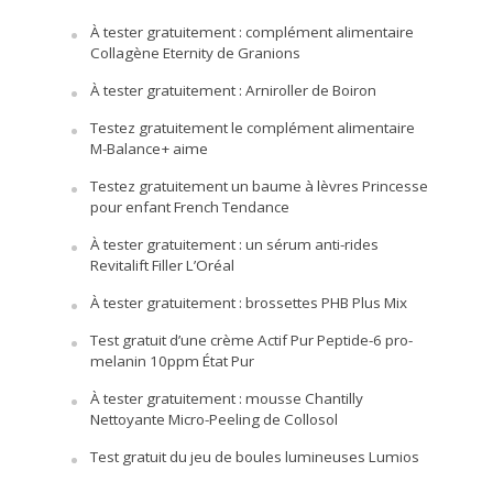
À tester gratuitement : complément alimentaire
Collagène Eternity de Granions
À tester gratuitement : Arniroller de Boiron
Testez gratuitement le complément alimentaire
M-Balance+ aime
Testez gratuitement un baume à lèvres Princesse
pour enfant French Tendance
À tester gratuitement : un sérum anti-rides
Revitalift Filler L’Oréal
À tester gratuitement : brossettes PHB Plus Mix
Test gratuit d’une crème Actif Pur Peptide-6 pro-
melanin 10ppm État Pur
À tester gratuitement : mousse Chantilly
Nettoyante Micro-Peeling de Collosol
Test gratuit du jeu de boules lumineuses Lumios