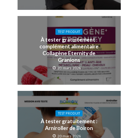
TEST PRODUIT
À tester gratuitement :
complément alimentaire
Collagène Eternity de
Granions
20 mars 2026
TEST PRODUIT
À tester gratuitement :
Arniroller de Boiron
20 mars 2026