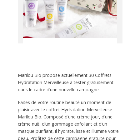
Marilou Bio propose actuellement 30 Coffrets
Hydratation Merveilleuse à tester gratuitement
dans le cadre d’une nouvelle campagne.
Faites de votre routine beauté un moment de
plaisir avec le coffret Hydratation Merveilleuse
Marilou Bio. Composé d’une crème jour, d’une
crème nuit, d’un gommage exfoliant et d’un
masque purifiant, il hydrate, lisse et illumine votre
peau. Profitez de cette campagne gratuite pour