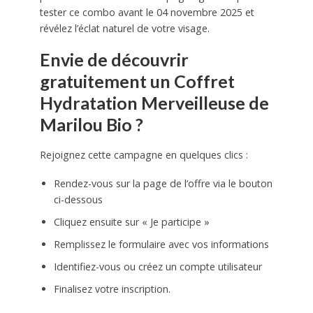
tester ce combo avant le 04 novembre 2025 et
révélez l’éclat naturel de votre visage.
Envie de découvrir
gratuitement un Coffret
Hydratation Merveilleuse de
Marilou Bio ?
Rejoignez cette campagne en quelques clics :
Rendez-vous sur la page de l’offre via le bouton
ci-dessous
Cliquez ensuite sur « Je participe »
Remplissez le formulaire avec vos informations
Identifiez-vous ou créez un compte utilisateur
Finalisez votre inscription.