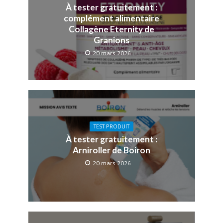
À tester gratuitement :
complément alimentaire
Collagène Eternity de
Granions
20 mars 2026
TEST PRODUIT
À tester gratuitement :
Arniroller de Boiron
20 mars 2026