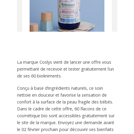
La marque Coslys vient de lancer une offre vous
permettant de recevoir et tester gratuitement l’un
de ses 60 bioliniments.
Conçu à base d’ingrédients naturels, ce soin
nettoie en douceur et favorise la sensation de
confort à la surface de la peau fragile des bébés.
Dans le cadre de cette offre, 60 flacons de ce
cosmétique bio sont accessibles gratuitement sur
le site de la marque. Envoyez une demande avant
le 02 février prochain pour découvrir ses bienfaits