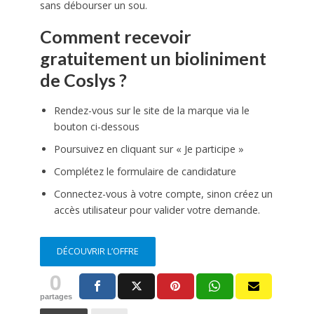
sans débourser un sou.
Comment recevoir
gratuitement un bioliniment
de Coslys ?
Rendez-vous sur le site de la marque via le
bouton ci-dessous
Poursuivez en cliquant sur « Je participe »
Complétez le formulaire de candidature
Connectez-vous à votre compte, sinon créez un
accès utilisateur pour valider votre demande.
DÉCOUVRIR L’OFFRE
0
partages