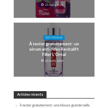
20 mars 2026
TEST PRODUIT
À tester gratuitement : un
sérum anti-rides Revitalift
Filler L’Oréal
20 mars 2026
Articles récents
À tester gratuitement : une blouse grande taille