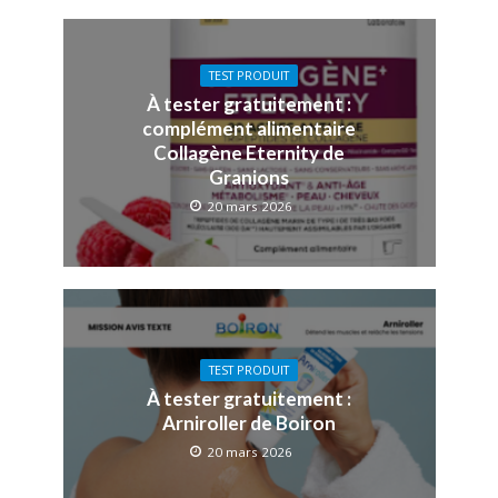
TEST PRODUIT
À tester gratuitement :
complément alimentaire
Collagène Eternity de
Granions
20 mars 2026
TEST PRODUIT
À tester gratuitement :
Arniroller de Boiron
20 mars 2026