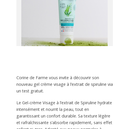
Corine de Farme vous invite à découvrir son
nouveau gel crème visage à l’extrait de spiruline via
un test gratuit.
Le Gel-crème Visage à l’extrait de Spiruline hydrate
intensément et nourrit la peau, tout en
garantissant un confort durable. Sa texture légère
et rafraîchissante s’absorbe rapidement, sans effet