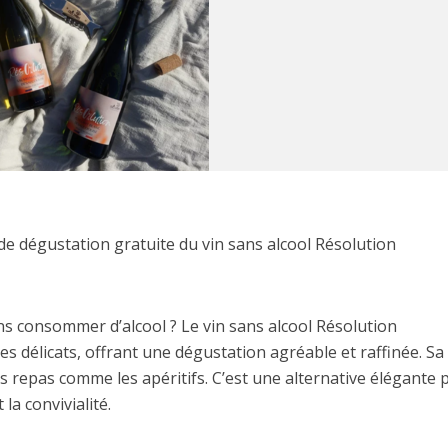
dégustation gratuite du vin sans alcool Résolution
s consommer d’alcool ? Le vin sans alcool Résolution
es délicats, offrant une dégustation agréable et raffinée. Sa 
repas comme les apéritifs. C’est une alternative élégante 
la convivialité.