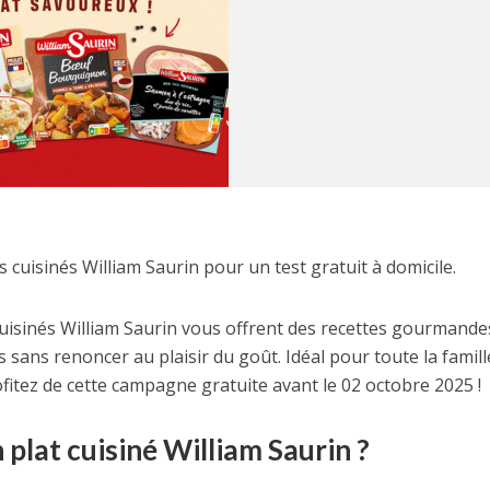
uisinés William Saurin pour un test gratuit à domicile.
cuisinés William Saurin vous offrent des recettes gourmande
sans renoncer au plaisir du goût. Idéal pour toute la famill
fitez de cette campagne gratuite avant le 02 octobre 2025 !
plat cuisiné William Saurin ?