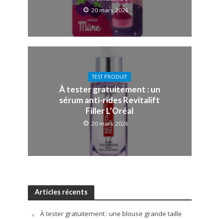
20 mars 2026
TEST PRODUIT
À tester gratuitement : un
sérum anti-rides Revitalift
Filler L’Oréal
20 mars 2026
Articles récents
À tester gratuitement : une blouse grande taille