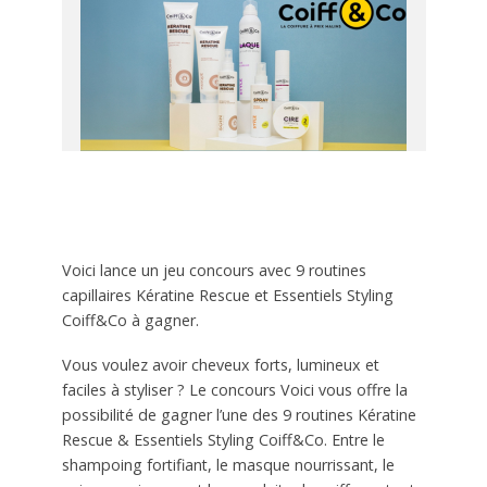
Voici lance un jeu concours avec 9 routines
capillaires Kératine Rescue et Essentiels Styling
Coiff&Co à gagner.
Vous voulez avoir cheveux forts, lumineux et
faciles à styliser ? Le concours Voici vous offre la
possibilité de gagner l’une des 9 routines Kératine
Rescue & Essentiels Styling Coiff&Co. Entre le
shampoing fortifiant, le masque nourrissant, le