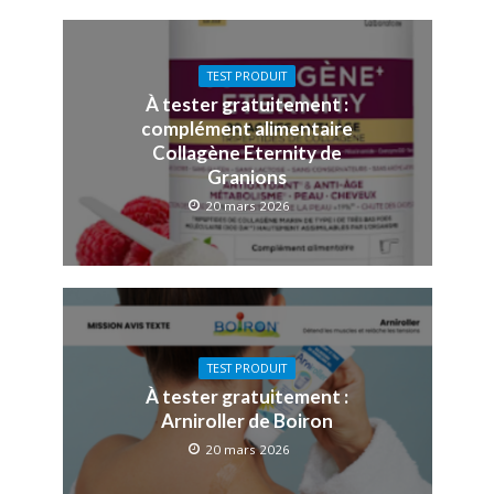
TEST PRODUIT
À tester gratuitement :
complément alimentaire
Collagène Eternity de
Granions
20 mars 2026
TEST PRODUIT
À tester gratuitement :
Arniroller de Boiron
20 mars 2026