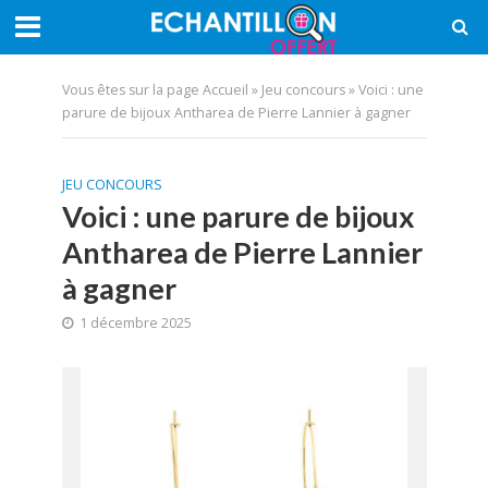
Vous êtes sur la page
Accueil
»
Jeu concours
»
Voici : une
parure de bijoux Antharea de Pierre Lannier à gagner
JEU CONCOURS
Voici : une parure de bijoux
Antharea de Pierre Lannier
à gagner
1 décembre 2025