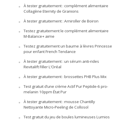
À tester gratuitement : complément alimentaire
Collagène Eternity de Granions
À tester gratuitement : Arniroller de Boiron
Testez gratuitement le complément alimentaire
M-Balance+ aime
Testez gratuitement un baume à lèvres Princesse
pour enfant French Tendance
À tester gratuitement : un sérum anti-rides
Revitalift Filler L’Oréal
À tester gratuitement : brossettes PHB Plus Mix
Test gratuit d’une crème Actif Pur Peptide-6 pro-
melanin 10ppm État Pur
À tester gratuitement : mousse Chantilly
Nettoyante Micro-Peeling de Collosol
Test gratuit du jeu de boules lumineuses Lumios