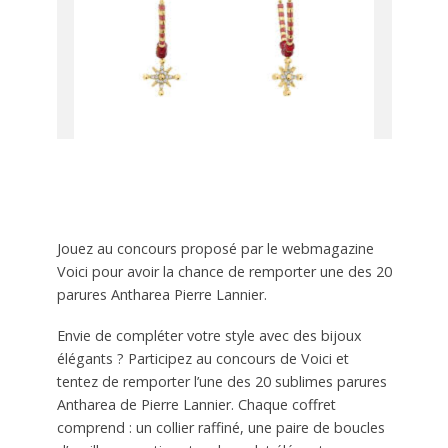
Jouez au concours proposé par le webmagazine
Voici pour avoir la chance de remporter une des 20
parures Antharea Pierre Lannier.
Envie de compléter votre style avec des bijoux
élégants ? Participez au concours de Voici et
tentez de remporter l’une des 20 sublimes parures
Antharea de Pierre Lannier. Chaque coffret
comprend : un collier raffiné, une paire de boucles