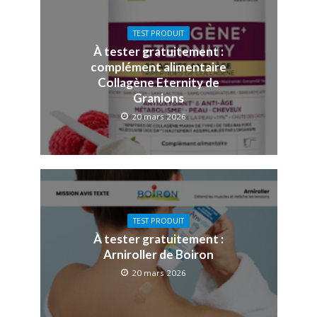
TEST PRODUIT
À tester gratuitement :
complément alimentaire
Collagène Eternity de
Granions
20 mars 2026
TEST PRODUIT
À tester gratuitement :
Arniroller de Boiron
20 mars 2026