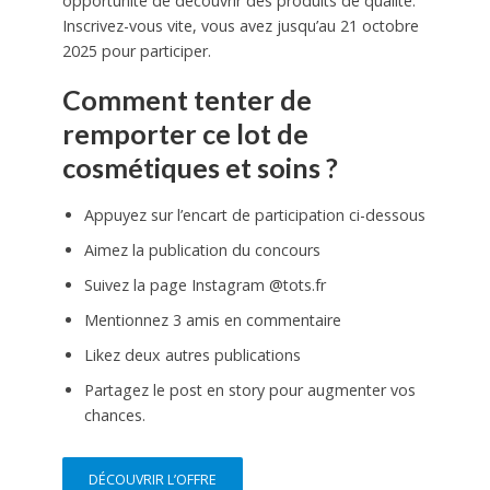
opportunité de découvrir des produits de qualité.
Inscrivez-vous vite, vous avez jusqu’au 21 octobre
2025 pour participer.
Comment tenter de
remporter ce lot de
cosmétiques et soins ?
Appuyez sur l’encart de participation ci-dessous
Aimez la publication du concours
Suivez la page Instagram @tots.fr
Mentionnez 3 amis en commentaire
Likez deux autres publications
Partagez le post en story pour augmenter vos
chances.
DÉCOUVRIR L’OFFRE