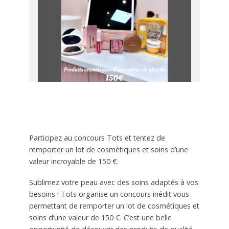
Participez au concours Tots et tentez de
remporter un lot de cosmétiques et soins d’une
valeur incroyable de 150 €.
Sublimez votre peau avec des soins adaptés à vos
besoins ! Tots organise un concours inédit vous
permettant de remporter un lot de cosmétiques et
soins d’une valeur de 150 €. C’est une belle