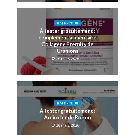
TEST PRODUIT
À tester gratuitement :
complément alimentaire
Collagène Eternity de
Granions
20 mars 2026
TEST PRODUIT
À tester gratuitement :
Arniroller de Boiron
20 mars 2026