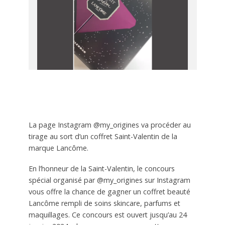
La page Instagram @my_origines va procéder au
tirage au sort d’un coffret Saint-Valentin de la
marque Lancôme.
En l’honneur de la Saint-Valentin, le concours
spécial organisé par @my_origines sur Instagram
vous offre la chance de gagner un coffret beauté
Lancôme rempli de soins skincare, parfums et
maquillages. Ce concours est ouvert jusqu’au 24