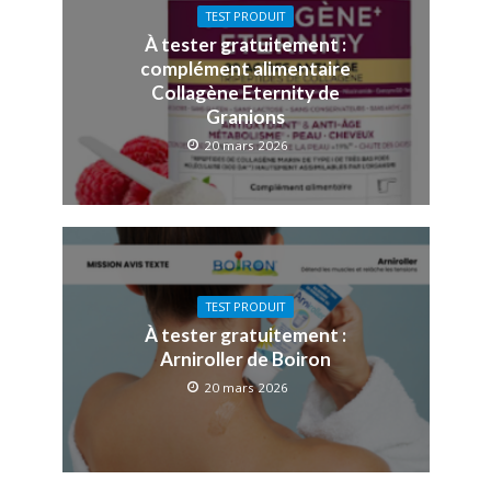
TEST PRODUIT
À tester gratuitement :
complément alimentaire
Collagène Eternity de
Granions
20 mars 2026
TEST PRODUIT
À tester gratuitement :
Arniroller de Boiron
20 mars 2026