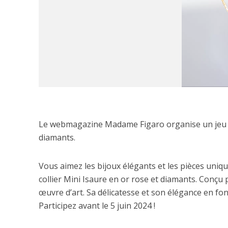
Le webmagazine Madame Figaro organise un jeu con
diamants.
Vous aimez les bijoux élégants et les pièces uniq
collier Mini Isaure en or rose et diamants. Conçu p
œuvre d’art. Sa délicatesse et son élégance en fo
Participez avant le 5 juin 2024 !