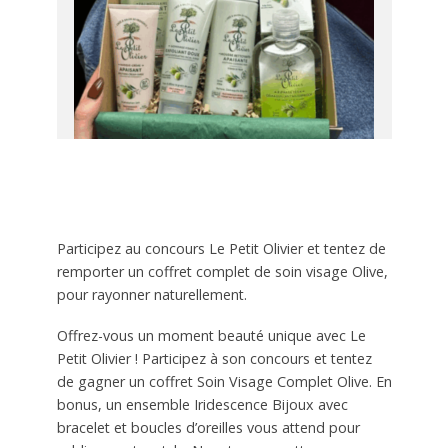
Participez au concours Le Petit Olivier et tentez de
remporter un coffret complet de soin visage Olive,
pour rayonner naturellement.
Offrez-vous un moment beauté unique avec Le
Petit Olivier ! Participez à son concours et tentez
de gagner un coffret Soin Visage Complet Olive. En
bonus, un ensemble Iridescence Bijoux avec
bracelet et boucles d’oreilles vous attend pour