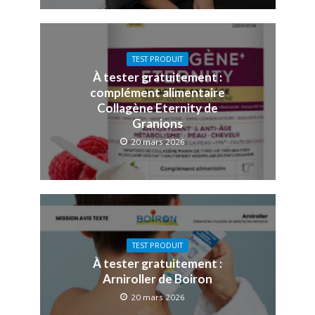
TEST PRODUIT
À tester gratuitement :
complément alimentaire
Collagène Eternity de
Granions
20 mars 2026
TEST PRODUIT
À tester gratuitement :
Arniroller de Boiron
20 mars 2026