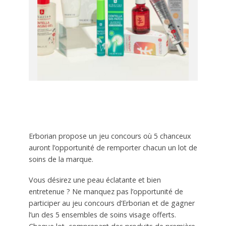
Erborian propose un jeu concours où 5 chanceux
auront l’opportunité de remporter chacun un lot de
soins de la marque.
Vous désirez une peau éclatante et bien
entretenue ? Ne manquez pas l’opportunité de
participer au jeu concours d’Erborian et de gagner
l’un des 5 ensembles de soins visage offerts.