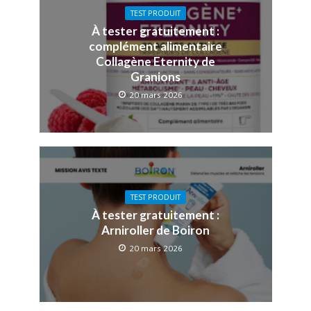
TEST PRODUIT
À tester gratuitement :
complément alimentaire
Collagène Eternity de
Granions
20 mars 2026
TEST PRODUIT
À tester gratuitement :
Arniroller de Boiron
20 mars 2026