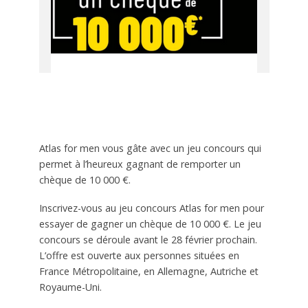
Atlas for men vous gâte avec un jeu concours qui
permet à l’heureux gagnant de remporter un
chèque de 10 000 €.
Inscrivez-vous au jeu concours Atlas for men pour
essayer de gagner un chèque de 10 000 €. Le jeu
concours se déroule avant le 28 février prochain.
L’offre est ouverte aux personnes situées en
France Métropolitaine, en Allemagne, Autriche et
Royaume-Uni.