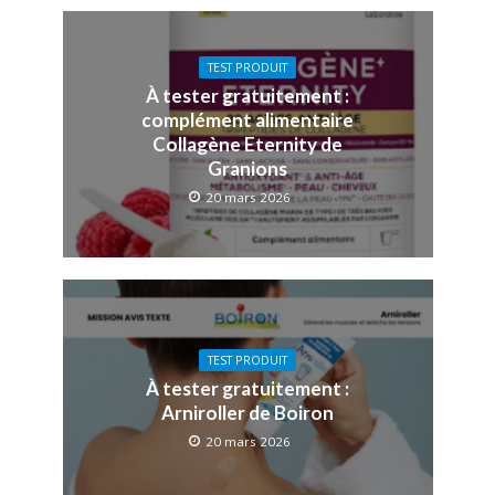
TEST PRODUIT
À tester gratuitement :
complément alimentaire
Collagène Eternity de
Granions
20 mars 2026
TEST PRODUIT
À tester gratuitement :
Arniroller de Boiron
20 mars 2026