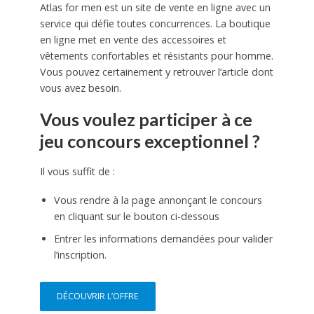
Atlas for men est un site de vente en ligne avec un
service qui défie toutes concurrences. La boutique
en ligne met en vente des accessoires et
vêtements confortables et résistants pour homme.
Vous pouvez certainement y retrouver l’article dont
vous avez besoin.
Vous voulez participer à ce
jeu concours exceptionnel ?
Il vous suffit de :
Vous rendre à la page annonçant le concours
en cliquant sur le bouton ci-dessous
Entrer les informations demandées pour valider
l’inscription.
DÉCOUVRIR L’OFFRE