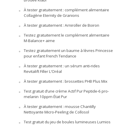
À tester gratuitement : complément alimentaire
Collagène Eternity de Granions
À tester gratuitement : Arniroller de Boiron
Testez gratuitement le complément alimentaire
M-Balance+ aime
Testez gratuitement un baume à lèvres Princesse
pour enfant French Tendance
À tester gratuitement : un sérum anti-rides
Revitalift Filler L’Oréal
À tester gratuitement : brossettes PHB Plus Mix
Test gratuit d’une crème Actif Pur Peptide-6 pro-
melanin 10ppm État Pur
À tester gratuitement : mousse Chantilly
Nettoyante Micro-Peeling de Collosol
Test gratuit du jeu de boules lumineuses Lumios