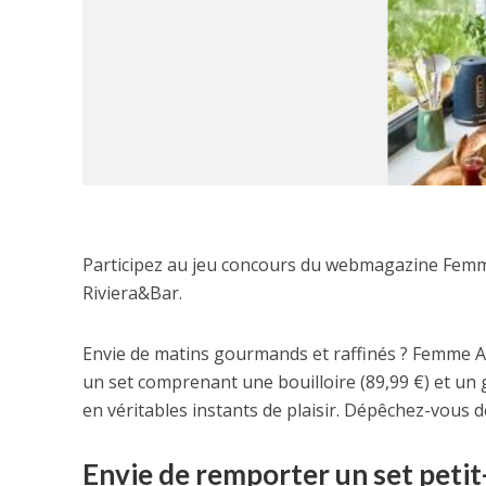
Participez au jeu concours du webmagazine Femme
Riviera&Bar.
Envie de matins gourmands et raffinés ? Femme Ac
un set comprenant une bouilloire (89,99 €) et un 
en véritables instants de plaisir. Dépêchez-vous d
Envie de remporter un set petit