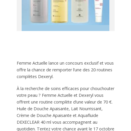
Femme Actuelle lance un concours exclusif et vous
offre la chance de remporter l’une des 20 routines
complètes Dexeryl.
À la recherche de soins efficaces pour chouchouter
votre peau ? Femme Actuelle et Dexeryl vous
offrent une routine complète d’une valeur de 70 €.
Huile de Douche Apaisante, Lait Nourrissant,
Crème de Douche Apaisante et Aquafluide
DEXECLEAR 40 ml vous accompagnent au
quotidien. Tentez votre chance avant le 17 octobre