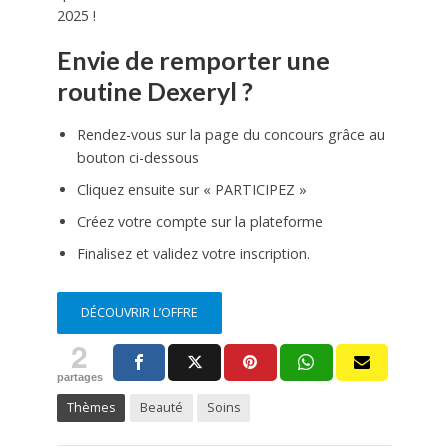
2025 !
Envie de remporter une
routine Dexeryl ?
Rendez-vous sur la page du concours grâce au
bouton ci-dessous
Cliquez ensuite sur « PARTICIPEZ »
Créez votre compte sur la plateforme
Finalisez et validez votre inscription.
DÉCOUVRIR L’OFFRE
2
partages
Thèmes
Beauté
Soins