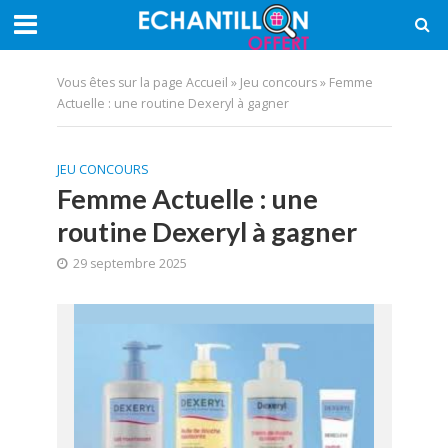
Vous êtes sur la page
Accueil
»
Jeu concours
»
Femme
Actuelle : une routine Dexeryl à gagner
JEU CONCOURS
Femme Actuelle : une
routine Dexeryl à gagner
29 septembre 2025