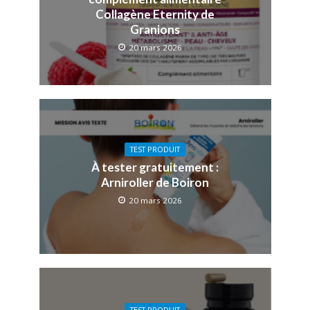
Collagène Eternity de
Granions
20 mars 2026
TEST PRODUIT
À tester gratuitement :
Arniroller de Boiron
20 mars 2026