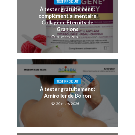
TEST PRODUIT
À tester gratuitement :
complément alimentaire
Collagène Eternity de
Granions
20 mars 2026
TEST PRODUIT
À tester gratuitement :
Arniroller de Boiron
20 mars 2026