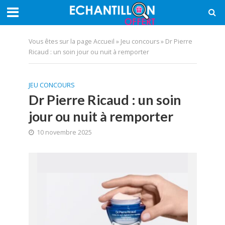
Vous êtes sur la page
Accueil
»
Jeu concours
»
Dr Pierre
Ricaud : un soin jour ou nuit à remporter
JEU CONCOURS
Dr Pierre Ricaud : un soin
jour ou nuit à remporter
10 novembre 2025