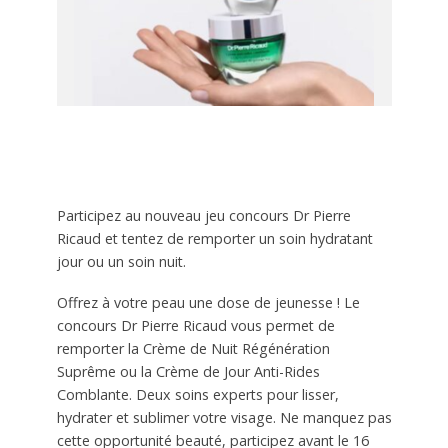
Participez au nouveau jeu concours Dr Pierre
Ricaud et tentez de remporter un soin hydratant
jour ou un soin nuit.
Offrez à votre peau une dose de jeunesse ! Le
concours Dr Pierre Ricaud vous permet de
remporter la Crème de Nuit Régénération
Suprême ou la Crème de Jour Anti-Rides
Comblante. Deux soins experts pour lisser,
hydrater et sublimer votre visage. Ne manquez pas
cette opportunité beauté, participez avant le 16