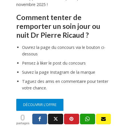
novembre 2025 !
Comment tenter de
remporter un soin jour ou
nuit Dr Pierre Ricaud ?
Ouvrez la page du concours via le bouton ci-
dessous
Pensez à liker le post du concours
Suivez la page Instagram de la marque
Taguez des amis en commentaire pour tenter
votre chance.
DÉCOUVRIR L’OFFRE
0
partages