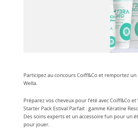
Participez au concours Coiff&Co et remportez un 
Wella.
Préparez vos cheveux pour l’été avec Coiff&Co et W
Starter Pack Estival Parfait : gamme Kératine Res
Des soins experts et un accessoire fun pour un ét
pour jouer.