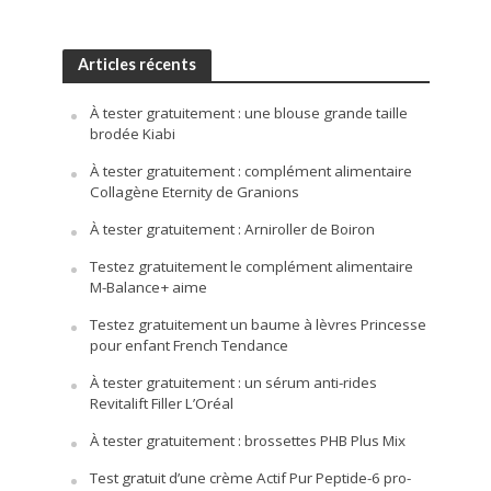
Articles récents
À tester gratuitement : une blouse grande taille
brodée Kiabi
À tester gratuitement : complément alimentaire
Collagène Eternity de Granions
À tester gratuitement : Arniroller de Boiron
Testez gratuitement le complément alimentaire
M-Balance+ aime
Testez gratuitement un baume à lèvres Princesse
pour enfant French Tendance
À tester gratuitement : un sérum anti-rides
Revitalift Filler L’Oréal
À tester gratuitement : brossettes PHB Plus Mix
Test gratuit d’une crème Actif Pur Peptide-6 pro-