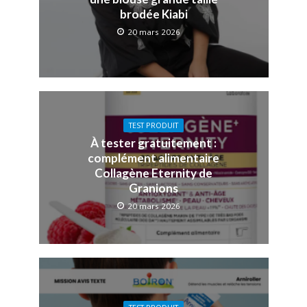
brodée Kiabi
20 mars 2026
TEST PRODUIT
À tester gratuitement :
complément alimentaire
Collagène Eternity de
Granions
20 mars 2026