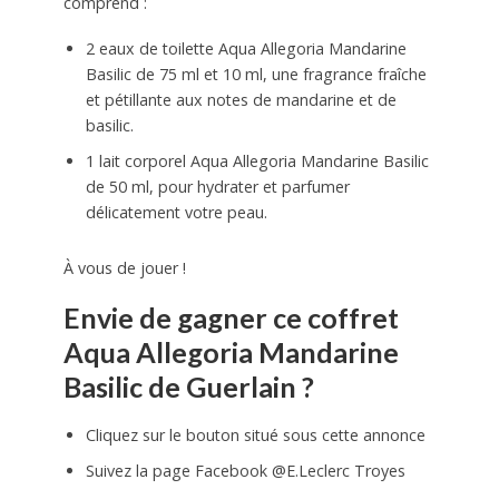
comprend :
2 eaux de toilette Aqua Allegoria Mandarine
Basilic de 75 ml et 10 ml, une fragrance fraîche
et pétillante aux notes de mandarine et de
basilic.
1 lait corporel Aqua Allegoria Mandarine Basilic
de 50 ml, pour hydrater et parfumer
délicatement votre peau.
À vous de jouer !
Envie de gagner ce coffret
Aqua Allegoria Mandarine
Basilic de Guerlain ?
Cliquez sur le bouton situé sous cette annonce
Suivez la page Facebook @E.Leclerc Troyes