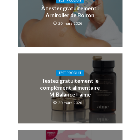
TEST PRODUIT
À tester gratuitement :
Arniroller de Boiron
20 mars 2026
TEST PRODUIT
Testez gratuitement le
complément alimentaire
M-Balance+ aime
20 mars 2026