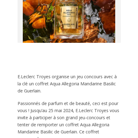
E.Leclerc Troyes organise un jeu concours avec à
la clé un coffret Aqua Allegoria Mandarine Basilic
de Guerlain.
Passionnés de parfum et de beauté, ceci est pour
vous ! Jusqu’au 25 mai 2024, E.Leclerc Troyes vous
invite à participer à son grand jeu-concours et
tenter de remporter un coffret Aqua Allegoria
Mandarine Basilic de Guerlain. Ce coffret