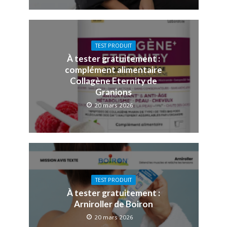
TEST PRODUIT
À tester gratuitement :
complément alimentaire
Collagène Eternity de
Granions
20 mars 2026
TEST PRODUIT
À tester gratuitement :
Arniroller de Boiron
20 mars 2026