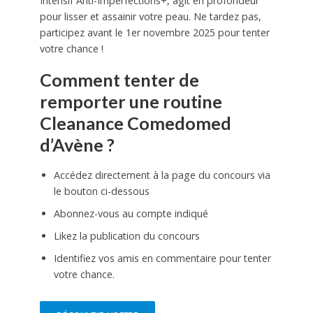
Intensif Anti-Imperfections+, agit en profondeur
pour lisser et assainir votre peau. Ne tardez pas,
participez avant le 1er novembre 2025 pour tenter
votre chance !
Comment tenter de
remporter une routine
Cleanance Comedomed
d’Avène ?
Accédez directement à la page du concours via
le bouton ci-dessous
Abonnez-vous au compte indiqué
Likez la publication du concours
Identifiez vos amis en commentaire pour tenter
votre chance.