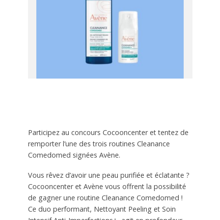
Participez au concours Cocooncenter et tentez de
remporter l’une des trois routines Cleanance
Comedomed signées Avène.
Vous rêvez d’avoir une peau purifiée et éclatante ?
Cocooncenter et Avène vous offrent la possibilité
de gagner une routine Cleanance Comedomed !
Ce duo performant, Nettoyant Peeling et Soin