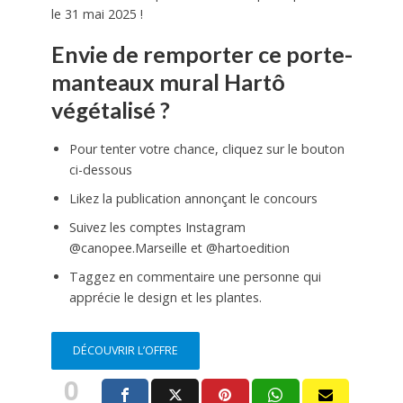
le 31 mai 2025 !
Envie de remporter ce porte-
manteaux mural Hartô
végétalisé ?
Pour tenter votre chance, cliquez sur le bouton
ci-dessous
Likez la publication annonçant le concours
Suivez les comptes Instagram
@canopee.Marseille et @hartoedition
Taggez en commentaire une personne qui
apprécie le design et les plantes.
DÉCOUVRIR L’OFFRE
0