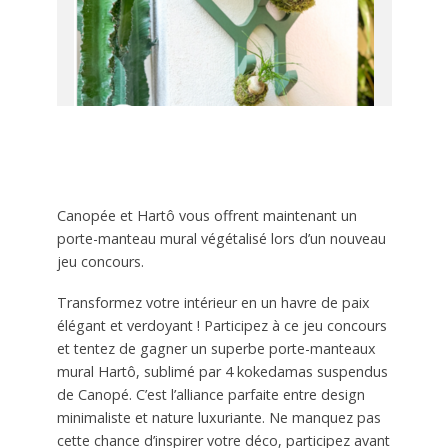
Canopée et Hartô vous offrent maintenant un
porte-manteau mural végétalisé lors d’un nouveau
jeu concours.
Transformez votre intérieur en un havre de paix
élégant et verdoyant ! Participez à ce jeu concours
et tentez de gagner un superbe porte-manteaux
mural Hartô, sublimé par 4 kokedamas suspendus
de Canopé. C’est l’alliance parfaite entre design
minimaliste et nature luxuriante. Ne manquez pas
cette chance d’inspirer votre déco, participez avant