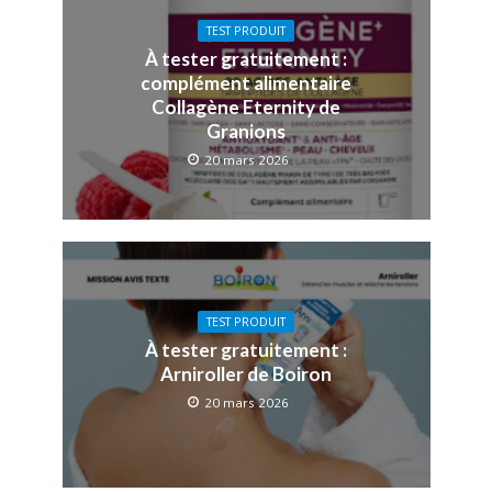
TEST PRODUIT
À tester gratuitement :
complément alimentaire
Collagène Eternity de
Granions
20 mars 2026
TEST PRODUIT
À tester gratuitement :
Arniroller de Boiron
20 mars 2026