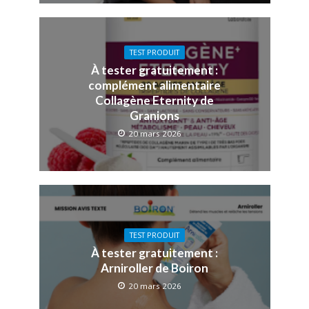
TEST PRODUIT
À tester gratuitement :
complément alimentaire
Collagène Eternity de
Granions
20 mars 2026
TEST PRODUIT
À tester gratuitement :
Arniroller de Boiron
20 mars 2026