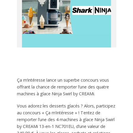
Ça m’intéresse lance un superbe concours vous
offrant la chance de remporter l’une des quatre
machines à glace Ninja Swirl by CREAMi.
Vous adorez les desserts glacés ? Alors, participez
au concours « Ça m’intéresse » ! Tentez de
remporter l’une des 4 machines à glace Ninja Swirl
by CREAMi 13-en-1 NC701EU, d’une valeur de