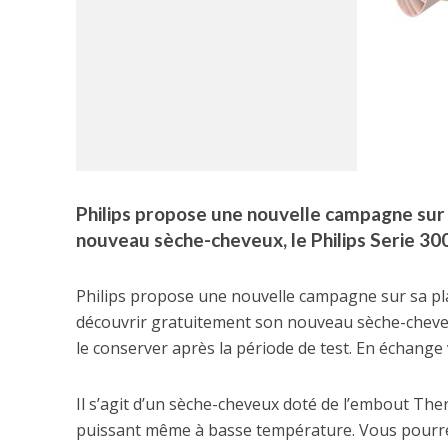
Philips propose une nouvelle campagne sur 
nouveau sèche-cheveux, le Philips Serie 30
Philips propose une nouvelle campagne sur sa pl
découvrir gratuitement son nouveau sèche-cheveux
le conserver après la période de test. En échange 
Il s’agit d’un sèche-cheveux doté de l’embout Th
puissant même à basse température. Vous pourre