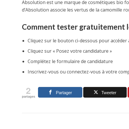
Absolution est une marque de cosmétiques bio form
d’Absolution associe les vertus de la camomille rom
Comment tester gratuitement le
Cliquez sur le bouton ci-dessous pour accéder 
Cliquez sur « Posez votre candidature »
Complétez le formulaire de candidature
Inscrivez-vous ou connectez-vous à votre com
2
Partager
Tweeter
partages