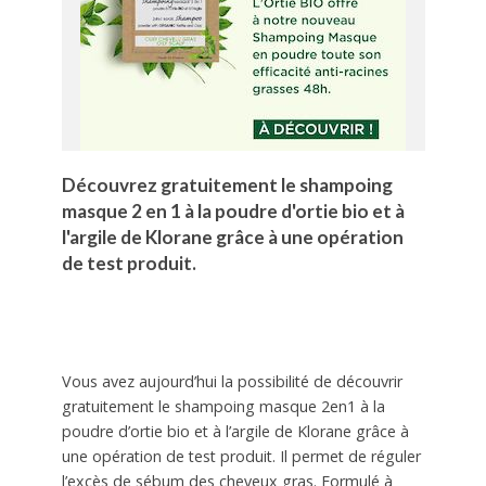
Découvrez gratuitement le shampoing
masque 2 en 1 à la poudre d'ortie bio et à
l'argile de Klorane grâce à une opération
de test produit.
Vous avez aujourd’hui la possibilité de découvrir
gratuitement le shampoing masque 2en1 à la
poudre d’ortie bio et à l’argile de Klorane grâce à
une opération de test produit. Il permet de réguler
l’excès de sébum des cheveux gras. Formulé à