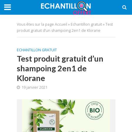
Vous êtes sur la page
Accueil
»
Echantillon gratuit
»
Test
produit gratuit d’un shampoing 2en1 de Klorane
ECHANTILLON GRATUIT
Test produit gratuit d’un
shampoing 2en1 de
Klorane
19 janvier 2021