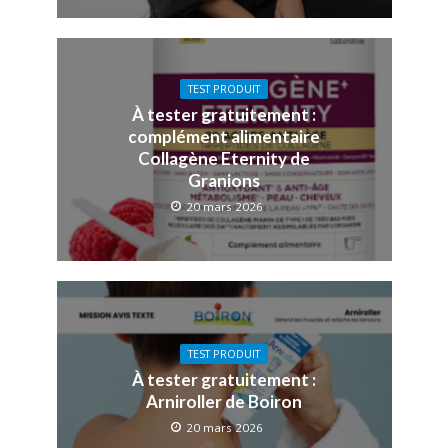
TEST PRODUIT
À tester gratuitement :
complément alimentaire
Collagène Eternity de
Granions
20 mars 2026
TEST PRODUIT
À tester gratuitement :
Arniroller de Boiron
20 mars 2026