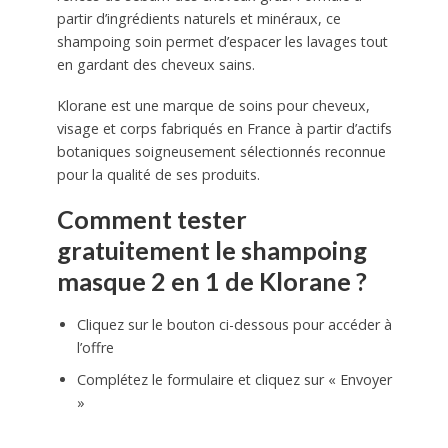
partir d’ingrédients naturels et minéraux, ce
shampoing soin permet d’espacer les lavages tout
en gardant des cheveux sains.
Klorane est une marque de soins pour cheveux,
visage et corps fabriqués en France à partir d’actifs
botaniques soigneusement sélectionnés reconnue
pour la qualité de ses produits.
Comment tester
gratuitement le shampoing
masque 2 en 1 de Klorane ?
Cliquez sur le bouton ci-dessous pour accéder à
l’offre
Complétez le formulaire et cliquez sur « Envoyer
»