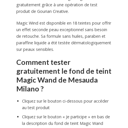
gratuitement grâce à une opération de test
produit de Gourian Creative.
Magic Wind est disponible en 18 teintes pour offrir
un effet seconde peau exceptionnel sans besoin
de retouche. Sa formule sans huiles, paraben et
paraffine liquide a été testée dérmatologiquement
sur peaux sensibles.
Comment tester
gratuitement le fond de teint
Magic Wand de Mesauda
Milano ?
Cliquez sur le bouton ci-dessous pour accéder
au test produit
Cliquez sur le bouton « Je participe » en bas de
la description du fond de teint Magic Wand