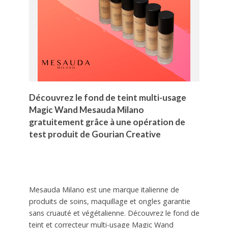
Découvrez le fond de teint multi-usage
Magic Wand Mesauda Milano
gratuitement grâce à une opération de
test produit de Gourian Creative
Mesauda Milano est une marque italienne de
produits de soins, maquillage et ongles garantie
sans cruauté et végétalienne. Découvrez le fond de
teint et correcteur multi-usage Magic Wand