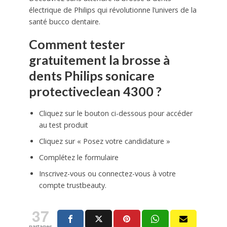
électrique de Philips qui révolutionne l’univers de la
santé bucco dentaire.
Comment tester
gratuitement la brosse à
dents Philips sonicare
protectiveclean 4300 ?
Cliquez sur le bouton ci-dessous pour accéder
au test produit
Cliquez sur « Posez votre candidature »
Complétez le formulaire
Inscrivez-vous ou connectez-vous à votre
compte trustbeauty.
37
partages