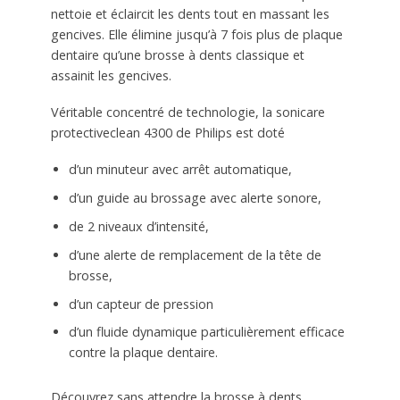
nettoie et éclaircit les dents tout en massant les
gencives. Elle élimine jusqu’à 7 fois plus de plaque
dentaire qu’une brosse à dents classique et
assainit les gencives.
Véritable concentré de technologie, la sonicare
protectiveclean 4300 de Philips est doté
d’un minuteur avec arrêt automatique,
d’un guide au brossage avec alerte sonore,
de 2 niveaux d’intensité,
d’une alerte de remplacement de la tête de
brosse,
d’un capteur de pression
d’un fluide dynamique particulièrement efficace
contre la plaque dentaire.
Découvrez sans attendre la brosse à dents