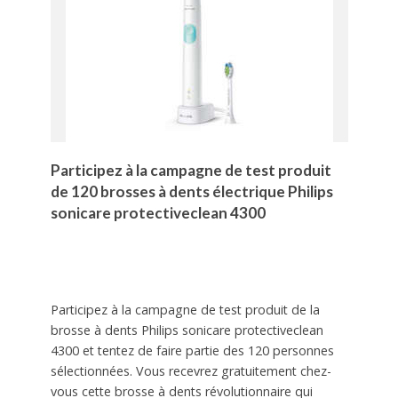
Participez à la campagne de test produit
de 120 brosses à dents électrique Philips
sonicare protectiveclean 4300
Participez à la campagne de test produit de la
brosse à dents Philips sonicare protectiveclean
4300 et tentez de faire partie des 120 personnes
sélectionnées. Vous recevrez gratuitement chez-
vous cette brosse à dents révolutionnaire qui