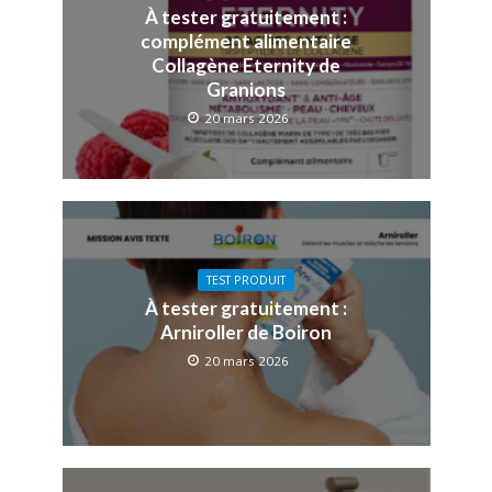
À tester gratuitement :
complément alimentaire
Collagène Eternity de
Granions
20 mars 2026
TEST PRODUIT
À tester gratuitement :
Arniroller de Boiron
20 mars 2026