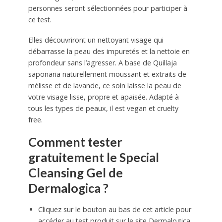
personnes seront sélectionnées pour participer à
ce test.
Elles découvriront un nettoyant visage qui
débarrasse la peau des impuretés et la nettoie en
profondeur sans l’agresser. A base de Quillaja
saponaria naturellement moussant et extraits de
mélisse et de lavande, ce soin laisse la peau de
votre visage lisse, propre et apaisée. Adapté à
tous les types de peaux, il est vegan et cruelty
free.
Comment tester
gratuitement le Special
Cleansing Gel de
Dermalogica ?
Cliquez sur le bouton au bas de cet article pour
accéder au test produit sur le site Dermalogica