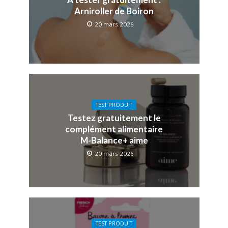
Arniroller de Boiron
20 mars 2026
TEST PRODUIT
Testez gratuitement le
complément alimentaire
M-Balance+ aime
20 mars 2026
TEST PRODUIT