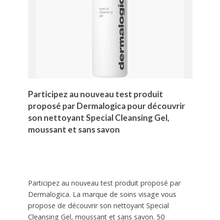
Participez au nouveau test produit
proposé par Dermalogica pour découvrir
son nettoyant Special Cleansing Gel,
moussant et sans savon
Participez au nouveau test produit proposé par
Dermalogica. La marque de soins visage vous
propose de découvrir son nettoyant Special
Cleansing Gel, moussant et sans savon. 50