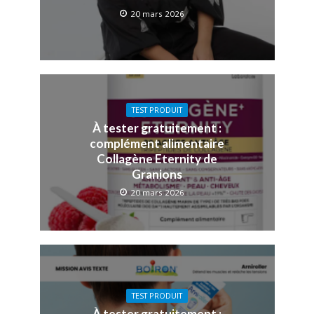
20 mars 2026
TEST PRODUIT
À tester gratuitement :
complément alimentaire
Collagène Eternity de
Granions
20 mars 2026
TEST PRODUIT
À tester gratuitement :