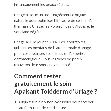
instantanément les peaux sèches.
Uriage associe un trio d’ingrédients d’origine
naturelle pour optimiser l’efficacité de ce soin, l’eau
thermale d’Uriage, les Polyuronides d’Algues et le
Squalane Végétal.
Uriage a vu le jour en 1992. Les laboratoires
utilisent les bienfaits de l’Eau Thermale d’Uriage
pour concevoir ses soins issus de l’expertise
dermatologique. Tous les types de peaux
trouveront leur soin Uriage adapté.
Comment tester
gratuitement le soin
Apaisant Toléderm d’Uriage ?
Cliquez sur le bouton c-dessous pour accéder
au formulaire de candidature