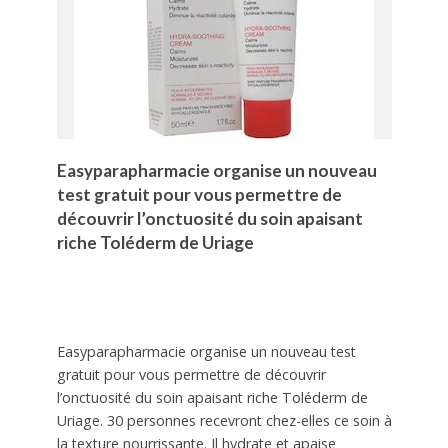
Easyparapharmacie organise un nouveau
test gratuit pour vous permettre de
découvrir l’onctuosité du soin apaisant
riche Toléderm de Uriage
Easyparapharmacie organise un nouveau test
gratuit pour vous permettre de découvrir
l’onctuosité du soin apaisant riche Toléderm de
Uriage. 30 personnes recevront chez-elles ce soin à
la texture nourrissante. Il hydrate et apaise