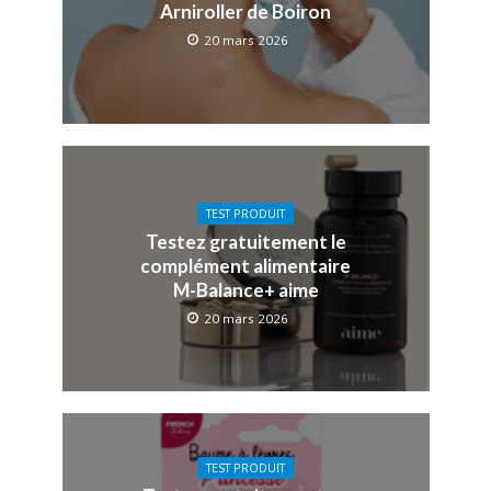
Arniroller de Boiron
20 mars 2026
TEST PRODUIT
Testez gratuitement le
complément alimentaire
M-Balance+ aime
20 mars 2026
TEST PRODUIT