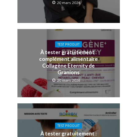
20 mars 2026
TEST PRODUIT
À tester gratuitement :
complément alimentaire
Collagène Eternity de
Granions
20 mars 2026
TEST PRODUIT
À tester gratuitement :