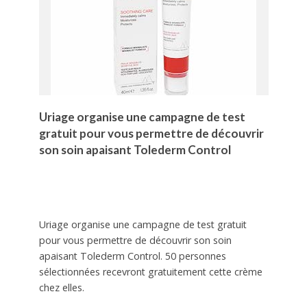
Uriage organise une campagne de test
gratuit pour vous permettre de découvrir
son soin apaisant Tolederm Control
Uriage organise une campagne de test gratuit
pour vous permettre de découvrir son soin
apaisant Tolederm Control. 50 personnes
sélectionnées recevront gratuitement cette crème
chez elles.