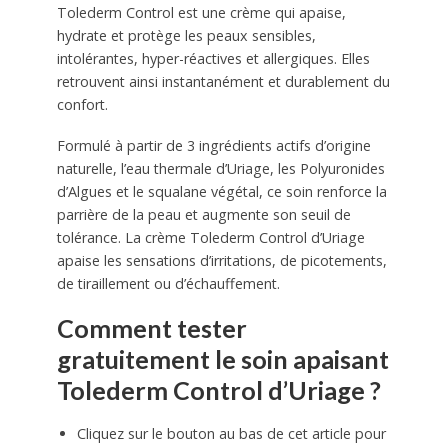
Tolederm Control est une crème qui apaise,
hydrate et protège les peaux sensibles,
intolérantes, hyper-réactives et allergiques. Elles
retrouvent ainsi instantanément et durablement du
confort.
Formulé à partir de 3 ingrédients actifs d’origine
naturelle, l’eau thermale d’Uriage, les Polyuronides
d’Algues et le squalane végétal, ce soin renforce la
parrière de la peau et augmente son seuil de
tolérance. La crème Tolederm Control d’Uriage
apaise les sensations d’irritations, de picotements,
de tiraillement ou d’échauffement.
Comment tester
gratuitement le soin apaisant
Tolederm Control d’Uriage ?
Cliquez sur le bouton au bas de cet article pour