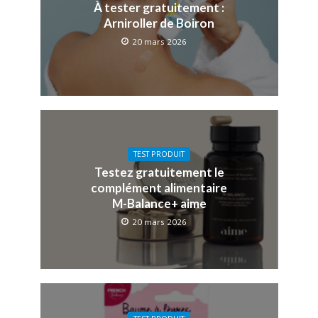
À tester gratuitement :
Arniroller de Boiron
20 mars 2026
TEST PRODUIT
Testez gratuitement le
complément alimentaire
M-Balance+ aime
20 mars 2026