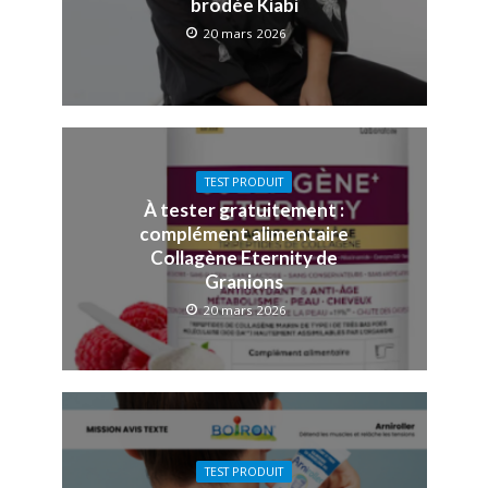
brodée Kiabi
20 mars 2026
TEST PRODUIT
À tester gratuitement :
complément alimentaire
Collagène Eternity de
Granions
20 mars 2026
TEST PRODUIT