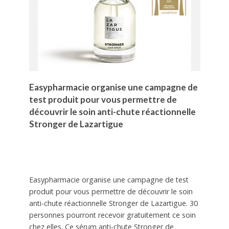
Easypharmacie organise une campagne de
test produit pour vous permettre de
découvrir le soin anti-chute réactionnelle
Stronger de Lazartigue
Easypharmacie organise une campagne de test
produit pour vous permettre de découvrir le soin
anti-chute réactionnelle Stronger de Lazartigue. 30
personnes pourront recevoir gratuitement ce soin
chez elles. Ce sérum anti-chute Stronger de