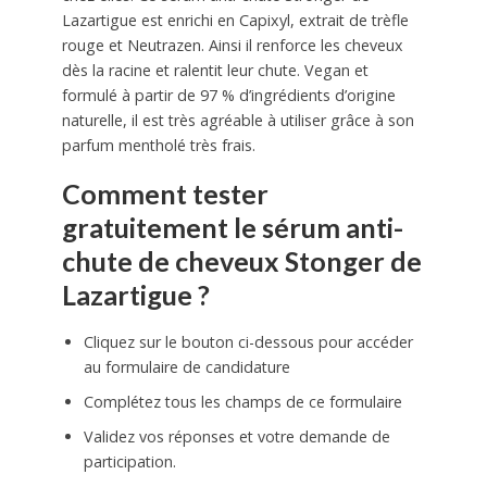
Lazartigue est enrichi en Capixyl, extrait de trèfle
rouge et Neutrazen. Ainsi il renforce les cheveux
dès la racine et ralentit leur chute. Vegan et
formulé à partir de 97 % d’ingrédients d’origine
naturelle, il est très agréable à utiliser grâce à son
parfum mentholé très frais.
Comment tester
gratuitement le sérum anti-
chute de cheveux Stonger de
Lazartigue ?
Cliquez sur le bouton ci-dessous pour accéder
au formulaire de candidature
Complétez tous les champs de ce formulaire
Validez vos réponses et votre demande de
participation.