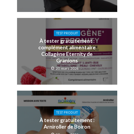
TEST PRODUIT
À tester gratuitement :
complément alimentaire
Collagène Eternity de
Granions
20 mars 2026
TEST PRODUIT
À tester gratuitement :
Arniroller de Boiron