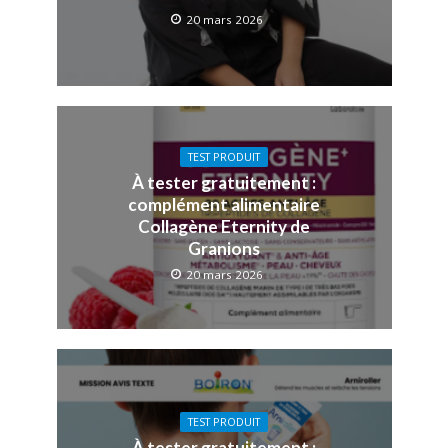
20 mars 2026
TEST PRODUIT
À tester gratuitement :
complément alimentaire
Collagène Eternity de
Granions
20 mars 2026
TEST PRODUIT
À tester gratuitement :