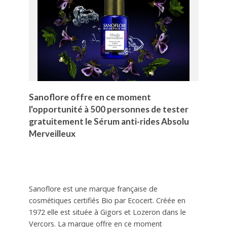
Sanoflore offre en ce moment
l'opportunité à 500 personnes de tester
gratuitement le Sérum anti-rides Absolu
Merveilleux
Sanoflore est une marque française de
cosmétiques certifiés Bio par Ecocert. Créée en
1972 elle est située à Gigors et Lozeron dans le
Vercors. La marque offre en ce moment