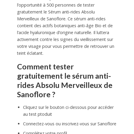
l’opportunité à 500 personnes de tester
gratuitement le Sérum anti-rides Absolu
Merveilleux de Sanoflore. Ce sérum anti-rides
contient des actifs botaniques anti-âge Bio et de
l’acide hyaluronique d’origine naturelle. Il luttera
activement contre les signes du vieillissement sur
votre visage pour vous permettre de retrouver un
teint éclatant.
Comment tester
gratuitement le sérum anti-
rides Absolu Merveilleux de
Sanoflore ?
Cliquez sur le bouton ci-dessous pour accéder
au test ptoduit
Connectez-vous ou inscrivez-vous sur Sanoflore
Complétez votre profil