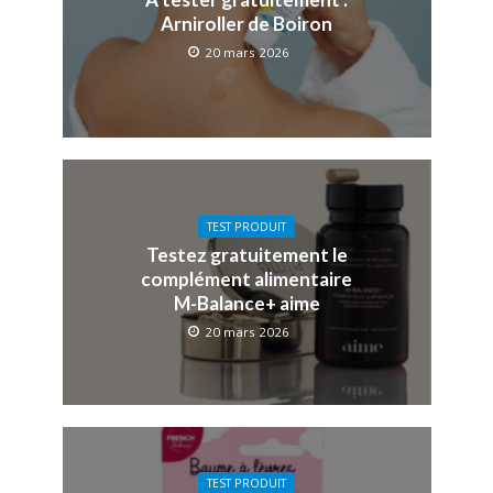
Arniroller de Boiron
20 mars 2026
TEST PRODUIT
Testez gratuitement le
complément alimentaire
M-Balance+ aime
20 mars 2026
TEST PRODUIT