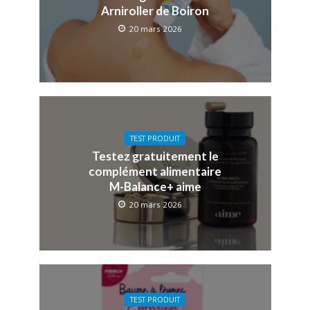
Arniroller de Boiron
20 mars 2026
TEST PRODUIT
Testez gratuitement le
complément alimentaire
M-Balance+ aime
20 mars 2026
TEST PRODUIT