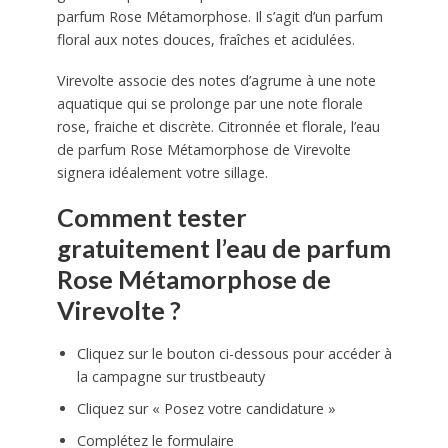
parfum Rose Métamorphose. Il s’agit d’un parfum
floral aux notes douces, fraîches et acidulées.
Virevolte associe des notes d’agrume à une note
aquatique qui se prolonge par une note florale
rose, fraiche et discrète. Citronnée et florale, l’eau
de parfum Rose Métamorphose de Virevolte
signera idéalement votre sillage.
Comment tester
gratuitement l’eau de parfum
Rose Métamorphose de
Virevolte ?
Cliquez sur le bouton ci-dessous pour accéder à
la campagne sur trustbeauty
Cliquez sur « Posez votre candidature »
Complétez le formulaire