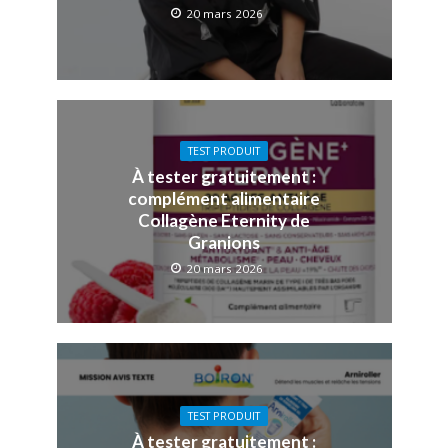
20 mars 2026
TEST PRODUIT
À tester gratuitement :
complément alimentaire
Collagène Eternity de
Granions
20 mars 2026
TEST PRODUIT
À tester gratuitement :