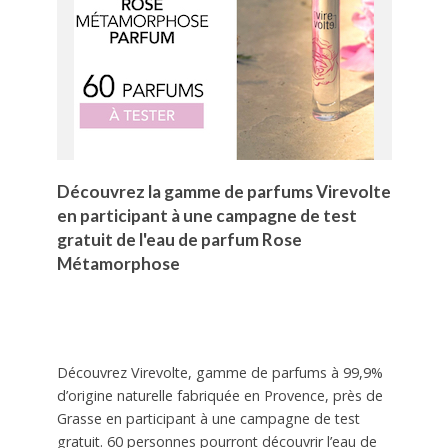
Découvrez la gamme de parfums Virevolte
en participant à une campagne de test
gratuit de l'eau de parfum Rose
Métamorphose
Découvrez Virevolte, gamme de parfums à 99,9%
d’origine naturelle fabriquée en Provence, près de
Grasse en participant à une campagne de test
gratuit. 60 personnes pourront découvrir l’eau de