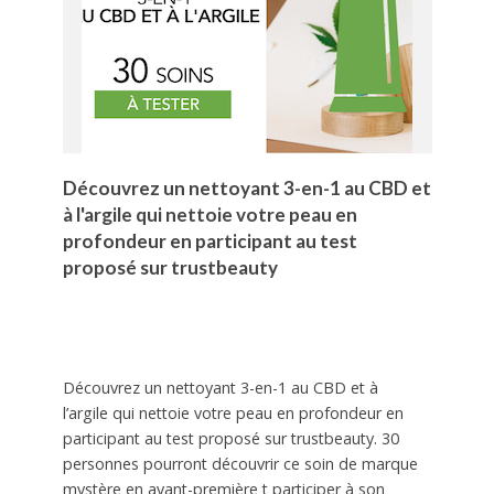
Découvrez un nettoyant 3-en-1 au CBD et
à l'argile qui nettoie votre peau en
profondeur en participant au test
proposé sur trustbeauty
Découvrez un nettoyant 3-en-1 au CBD et à
l’argile qui nettoie votre peau en profondeur en
participant au test proposé sur trustbeauty. 30
personnes pourront découvrir ce soin de marque
mystère en avant-première t participer à son