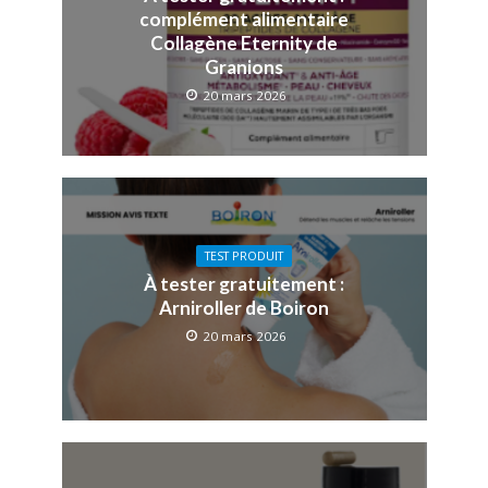
complément alimentaire
Collagène Eternity de
Granions
20 mars 2026
TEST PRODUIT
À tester gratuitement :
Arniroller de Boiron
20 mars 2026