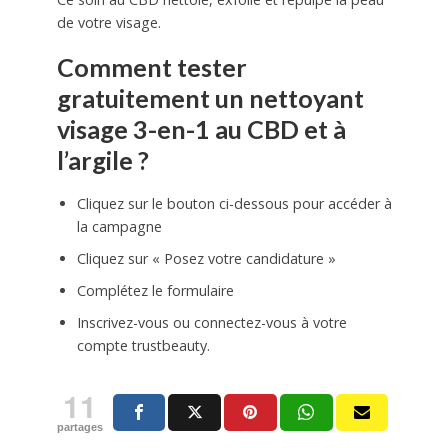
de votre visage.
Comment tester
gratuitement un nettoyant
visage 3-en-1 au CBD et à
l’argile ?
Cliquez sur le bouton ci-dessous pour accéder à
la campagne
Cliquez sur « Posez votre candidature »
Complétez le formulaire
Inscrivez-vous ou connectez-vous à votre
compte trustbeauty.
11
partages