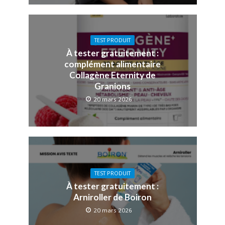
TEST PRODUIT
À tester gratuitement :
complément alimentaire
Collagène Eternity de
Granions
20 mars 2026
TEST PRODUIT
À tester gratuitement :
Arniroller de Boiron
20 mars 2026