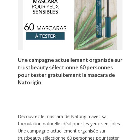
Une campagne actuellement organisée sur
trustbeauty sélectionne 60 personnes
pour tester gratuitement le mascara de
Natorigin
Découvrez le mascara de Natorigin avec sa
formulation naturelle idéal pour les yeux sensibles.
Une campagne actuellement organisée sur
trustbeauty sélectionne 60 personnes pour tester