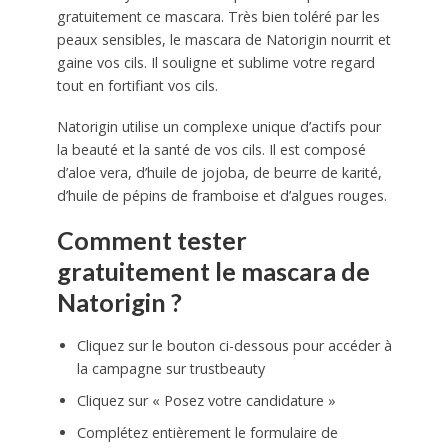
gratuitement ce mascara. Très bien toléré par les
peaux sensibles, le mascara de Natorigin nourrit et
gaine vos cils. Il souligne et sublime votre regard
tout en fortifiant vos cils.
Natorigin utilise un complexe unique d’actifs pour
la beauté et la santé de vos cils. Il est composé
d’aloe vera, d’huile de jojoba, de beurre de karité,
d’huile de pépins de framboise et d’algues rouges.
Comment tester
gratuitement le mascara de
Natorigin ?
Cliquez sur le bouton ci-dessous pour accéder à
la campagne sur trustbeauty
Cliquez sur « Posez votre candidature »
Complétez entièrement le formulaire de